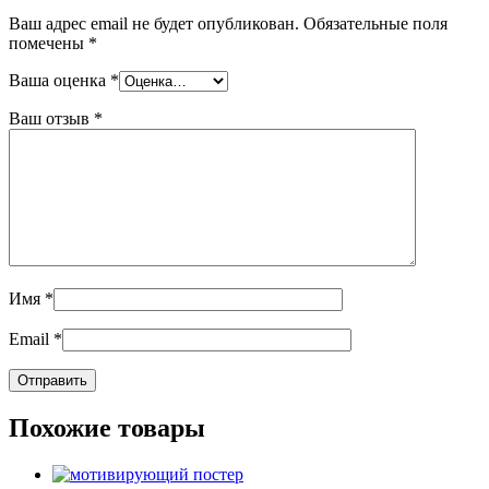
Ваш адрес email не будет опубликован.
Обязательные поля
помечены
*
Ваша оценка
*
Ваш отзыв
*
Имя
*
Email
*
Похожие товары