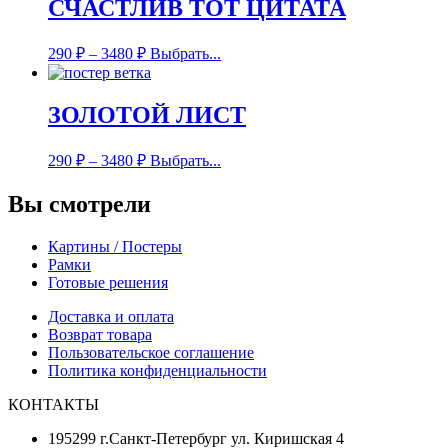
СЧАСТЛИВ ТОТ ЦИТАТА
290
₽
–
3480
₽
Выбрать...
ЗОЛОТОЙ ЛИСТ
290
₽
–
3480
₽
Выбрать...
Вы смотрели
Картины / Постеры
Рамки
Готовые решения
Доставка и оплата
Возврат товара
Пользовательское соглашение
Политика конфиденциальности
КОНТАКТЫ
195299 г.Санкт-Петербург ул. Киришская 4