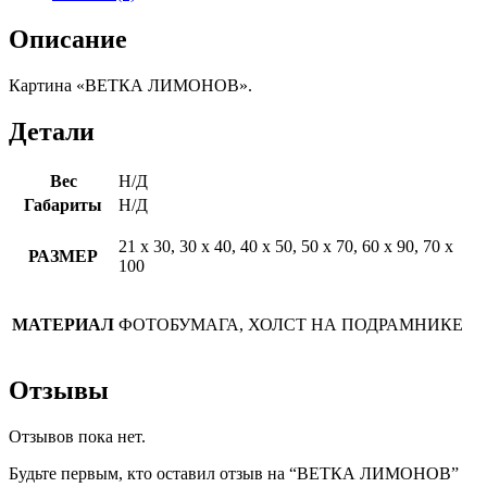
Описание
Картина «ВЕТКА ЛИМОНОВ».
Детали
Вес
Н/Д
Габариты
Н/Д
21 х 30, 30 х 40, 40 х 50, 50 х 70, 60 х 90, 70 х
РАЗМЕР
100
МАТЕРИАЛ
ФОТОБУМАГА, ХОЛСТ НА ПОДРАМНИКЕ
Отзывы
Отзывов пока нет.
Будьте первым, кто оставил отзыв на “ВЕТКА ЛИМОНОВ”