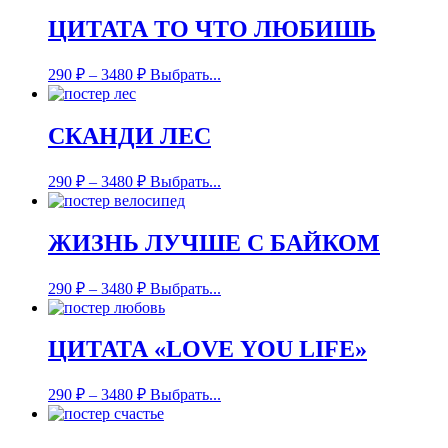
ЦИТАТА ТО ЧТО ЛЮБИШЬ
290
₽
–
3480
₽
Выбрать...
СКАНДИ ЛЕС
290
₽
–
3480
₽
Выбрать...
ЖИЗНЬ ЛУЧШЕ С БАЙКОМ
290
₽
–
3480
₽
Выбрать...
ЦИТАТА «LOVE YOU LIFE»
290
₽
–
3480
₽
Выбрать...