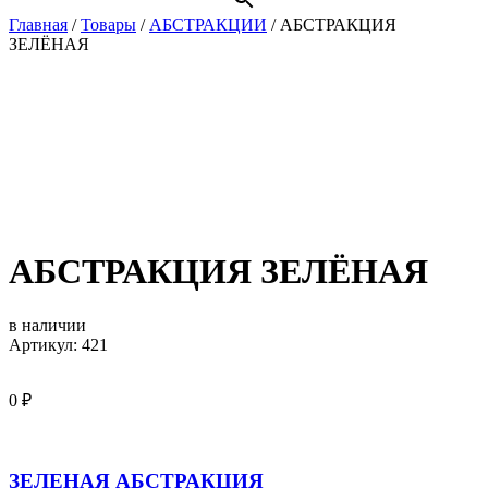
Главная
/
Товары
/
АБСТРАКЦИИ
/
АБСТРАКЦИЯ
ЗЕЛЁНАЯ
АБСТРАКЦИЯ ЗЕЛЁНАЯ
в наличии
Артикул: 421
0
₽
ЗЕЛЕНАЯ АБСТРАКЦИЯ