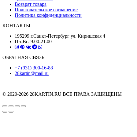
Возврат товара
Пользовательское соглашение
Политика конфиденциальности
КОНТАКТЫ
195299 г.Санкт-Петербург ул. Киришская 4
Пн-Вс: 9:00-21:00
ОБРАТНАЯ СВЯЗЬ
+7 (931) 300-16-88
28kartin@mail.ru
© 2020-2026 28KARTIN.RU ВСЕ ПРАВА ЗАЩИЩЕНЫ