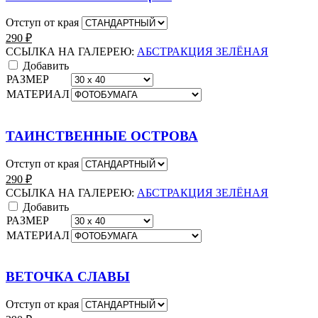
Отступ от края
290
₽
ССЫЛКА НА ГАЛЕРЕЮ:
АБСТРАКЦИЯ ЗЕЛЁНАЯ
Добавить
РАЗМЕР
МАТЕРИАЛ
ТАИНСТВЕННЫЕ ОСТРОВА
Отступ от края
290
₽
ССЫЛКА НА ГАЛЕРЕЮ:
АБСТРАКЦИЯ ЗЕЛЁНАЯ
Добавить
РАЗМЕР
МАТЕРИАЛ
ВЕТОЧКА СЛАВЫ
Отступ от края