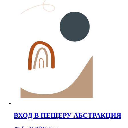
ВХОД В ПЕЩЕРУ АБСТРАКЦИЯ