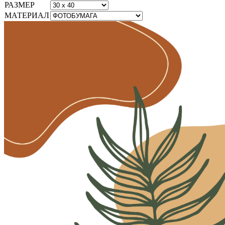
РАЗМЕР
МАТЕРИАЛ