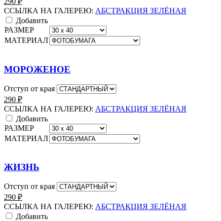
290
₽
ССЫЛКА НА ГАЛЕРЕЮ:
АБСТРАКЦИЯ ЗЕЛЁНАЯ
Добавить
РАЗМЕР
МАТЕРИАЛ
МОРОЖЕНОЕ
Отступ от края
290
₽
ССЫЛКА НА ГАЛЕРЕЮ:
АБСТРАКЦИЯ ЗЕЛЁНАЯ
Добавить
РАЗМЕР
МАТЕРИАЛ
ЖИЗНЬ
Отступ от края
290
₽
ССЫЛКА НА ГАЛЕРЕЮ:
АБСТРАКЦИЯ ЗЕЛЁНАЯ
Добавить