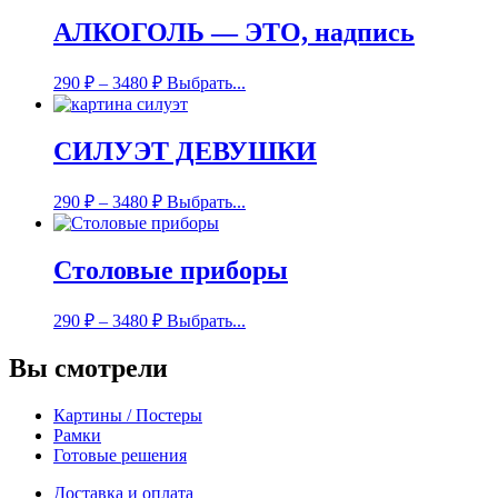
АЛКОГОЛЬ — ЭТО, надпись
290
₽
–
3480
₽
Выбрать...
СИЛУЭТ ДЕВУШКИ
290
₽
–
3480
₽
Выбрать...
Столовые приборы
290
₽
–
3480
₽
Выбрать...
Вы смотрели
Картины / Постеры
Рамки
Готовые решения
Доставка и оплата