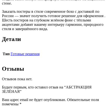
стене.
Заказать постеры в стиле современное бохо с доставкой по
России — значит получить готовое решение для оформления .
Шесть постеров на глубоком зелёном фоне с тёплыми
акцентами добавят вашему интерьеру гармонии, природного
стиля и завершённого вида.
Детали
Тип
Готовые решения
Отзывы
Отзывов пока нет.
Будьте первым, кто оставил отзыв на “АБСТРАКЦИЯ
ЗЕЛЁНАЯ”
Ваш адрес email не будет опубликован.
Обязательные поля
помечены
*