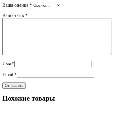
Ваша оценка
*
Ваш отзыв
*
Имя
*
Email
*
Похожие товары