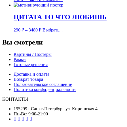
ЦИТАТА ТО ЧТО ЛЮБИШЬ
290
₽
–
3480
₽
Выбрать...
Вы смотрели
Картины / Постеры
Рамки
Готовые решения
Доставка и оплата
Возврат товара
Пользовательское соглашение
Политика конфиденциальности
КОНТАКТЫ
195299 г.Санкт-Петербург ул. Киришская 4
Пн-Вс: 9:00-21:00