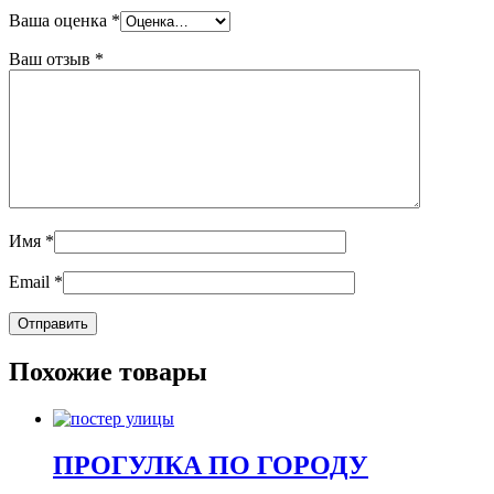
Ваша оценка
*
Ваш отзыв
*
Имя
*
Email
*
Похожие товары
ПРОГУЛКА ПО ГОРОДУ