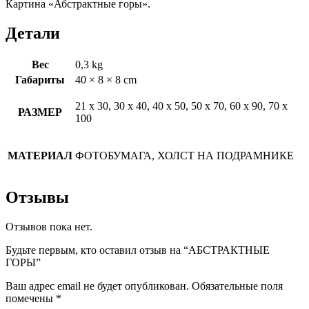
Картина «Абстрактные горы».
Детали
Вес
0,3 kg
Габариты
40 × 8 × 8 cm
21 х 30, 30 х 40, 40 х 50, 50 х 70, 60 х 90, 70 х
РАЗМЕР
100
МАТЕРИАЛ
ФОТОБУМАГА, ХОЛСТ НА ПОДРАМНИКЕ
Отзывы
Отзывов пока нет.
Будьте первым, кто оставил отзыв на “АБСТРАКТНЫЕ
ГОРЫ”
Ваш адрес email не будет опубликован.
Обязательные поля
помечены
*