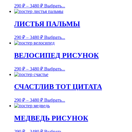
290
₽
–
3480
₽
Выбрать...
ЛИСТЬЯ ПАЛЬМЫ
290
₽
–
3480
₽
Выбрать...
ВЕЛОСИПЕД РИСУНОК
290
₽
–
3480
₽
Выбрать...
СЧАСТЛИВ ТОТ ЦИТАТА
290
₽
–
3480
₽
Выбрать...
МЕДВЕДЬ РИСУНОК
290
₽
–
3480
₽
Выбрать...