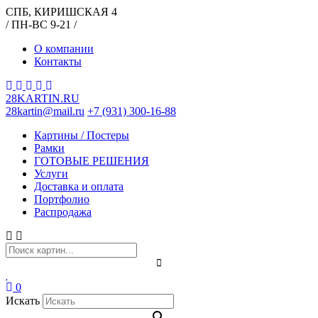
СПБ, КИРИШСКАЯ 4
/ ПН-ВС 9-21 /
О компании
Контакты
28KARTIN.RU
28kartin@mail.ru
+7 (931) 300-16-88
Картины / Постеры
Рамки
ГОТОВЫЕ РЕШЕНИЯ
Услуги
Доставка и оплата
Портфолио
Распродажа
0
Искать