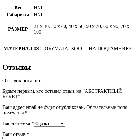
Вес
Н/Д
Габариты
Н/Д
21 х 30, 30 х 40, 40 х 50, 50 х 70, 60 х 90, 70 х
РАЗМЕР
100
МАТЕРИАЛ
ФОТОБУМАГА, ХОЛСТ НА ПОДРАМНИКЕ
Отзывы
Отзывов пока нет.
Будьте первым, кто оставил отзыв на “АБСТРАКТНЫЙ
БУКЕТ”
Ваш адрес email не будет опубликован.
Обязательные поля
помечены
*
Ваша оценка
*
Ваш отзыв
*