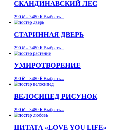
СКАНДИНАВСКИЙ ЛЕС
290
₽
–
3480
₽
Выбрать...
СТАРИННАЯ ДВЕРЬ
290
₽
–
3480
₽
Выбрать...
УМИРОТВОРЕНИЕ
290
₽
–
3480
₽
Выбрать...
ВЕЛОСИПЕД РИСУНОК
290
₽
–
3480
₽
Выбрать...
ЦИТАТА «LOVE YOU LIFE»