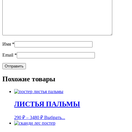
Имя
*
Email
*
Похожие товары
ЛИСТЬЯ ПАЛЬМЫ
290
₽
–
3480
₽
Выбрать...