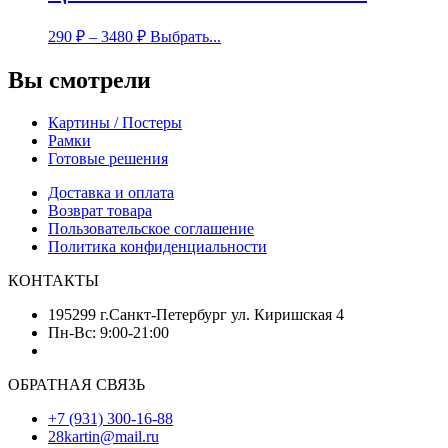
290
₽
–
3480
₽
Выбрать...
Вы смотрели
Картины / Постеры
Рамки
Готовые решения
Доставка и оплата
Возврат товара
Пользовательское соглашение
Политика конфиденциальности
КОНТАКТЫ
195299 г.Санкт-Петербург ул. Киришская 4
Пн-Вс: 9:00-21:00
ОБРАТНАЯ СВЯЗЬ
+7 (931) 300-16-88
28kartin@mail.ru