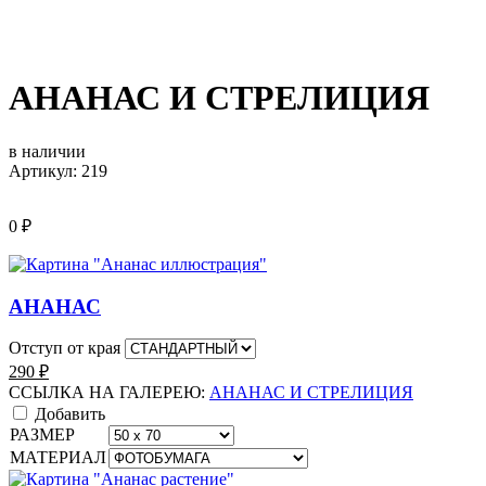
АНАНАС И СТРЕЛИЦИЯ
в наличии
Артикул: 219
0
₽
АНАНАС
Отступ от края
290
₽
ССЫЛКА НА ГАЛЕРЕЮ:
АНАНАС И СТРЕЛИЦИЯ
Добавить
РАЗМЕР
МАТЕРИАЛ