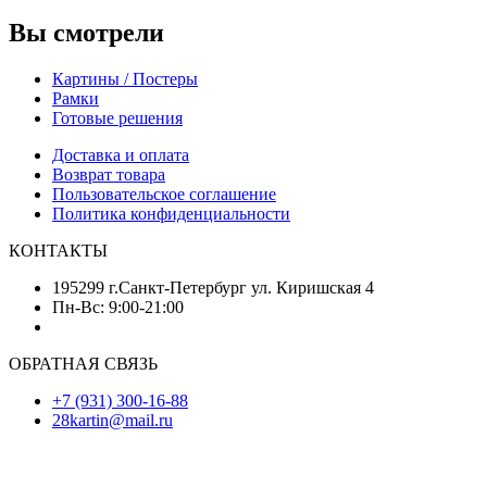
Вы смотрели
Картины / Постеры
Рамки
Готовые решения
Доставка и оплата
Возврат товара
Пользовательское соглашение
Политика конфиденциальности
КОНТАКТЫ
195299 г.Санкт-Петербург ул. Киришская 4
Пн-Вс: 9:00-21:00
ОБРАТНАЯ СВЯЗЬ
+7 (931) 300-16-88
28kartin@mail.ru