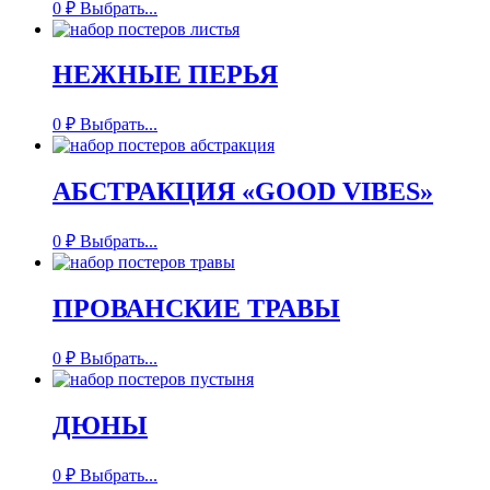
0
₽
Выбрать...
НЕЖНЫЕ ПЕРЬЯ
0
₽
Выбрать...
АБСТРАКЦИЯ «GOOD VIBES»
0
₽
Выбрать...
ПРОВАНСКИЕ ТРАВЫ
0
₽
Выбрать...
ДЮНЫ
0
₽
Выбрать...