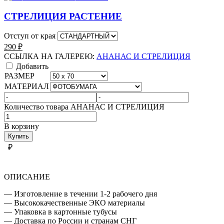
СТРЕЛИЦИЯ РАСТЕНИЕ
Отступ от края
290
₽
ССЫЛКА НА ГАЛЕРЕЮ:
АНАНАС И СТРЕЛИЦИЯ
Добавить
РАЗМЕР
МАТЕРИАЛ
Количество товара АНАНАС И СТРЕЛИЦИЯ
В корзину
Купить
₽
ОПИСАНИЕ
— Изготовление в течении 1-2 рабочего дня
— Высококачественные ЭКО материалы
— Упаковка в картонные тубусы
— Доставка по России и странам СНГ