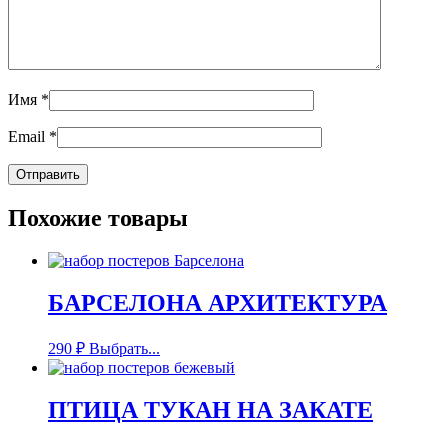
Имя
*
Email
*
Похожие товары
БАРСЕЛОНА АРХИТЕКТУРА
290
₽
Выбрать...
ПТИЦА ТУКАН НА ЗАКАТЕ