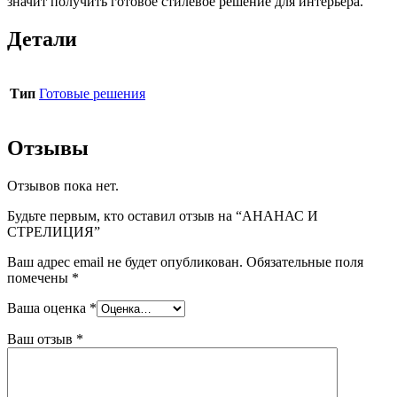
значит получить готовое стилевое решение для интерьера.
Детали
Тип
Готовые решения
Отзывы
Отзывов пока нет.
Будьте первым, кто оставил отзыв на “АНАНАС И
СТРЕЛИЦИЯ”
Ваш адрес email не будет опубликован.
Обязательные поля
помечены
*
Ваша оценка
*
Ваш отзыв
*