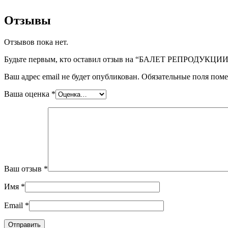
Отзывы
Отзывов пока нет.
Будьте первым, кто оставил отзыв на “БАЛЕТ РЕПРОДУКЦИИ
Ваш адрес email не будет опубликован.
Обязательные поля пом
Ваша оценка
*
Ваш отзыв
*
Имя
*
Email
*