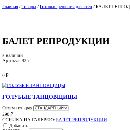
Главная
/
Товары
/
Готовые решения для стен
/
БАЛЕТ РЕПРО
БАЛЕТ РЕПРОДУКЦИИ
в наличии
Артикул: 925
0
₽
ГОЛУБЫЕ ТАНЦОВЩИЦЫ
Отступ от края
290
₽
ССЫЛКА НА ГАЛЕРЕЮ:
БАЛЕТ РЕПРОДУКЦИИ
Добавить