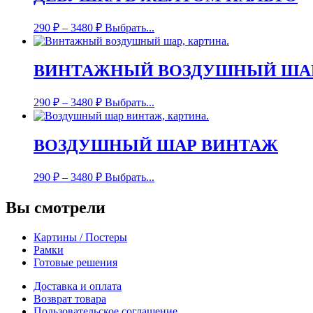
290
₽
–
3480
₽
Выбрать...
ВИНТАЖНЫЙ ВОЗДУШНЫЙ ША
290
₽
–
3480
₽
Выбрать...
ВОЗДУШНЫЙ ШАР ВИНТАЖ
290
₽
–
3480
₽
Выбрать...
Вы смотрели
Картины / Постеры
Рамки
Готовые решения
Доставка и оплата
Возврат товара
Пользовательское соглашение