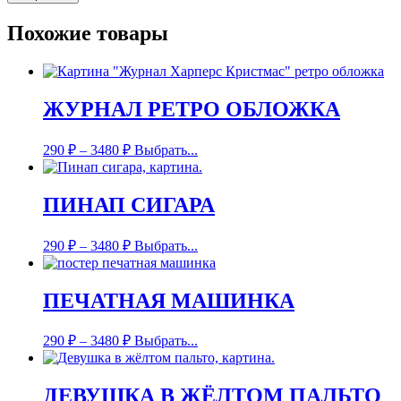
Похожие товары
ЖУРНАЛ РЕТРО ОБЛОЖКА
290
₽
–
3480
₽
Выбрать...
ПИНАП СИГАРА
290
₽
–
3480
₽
Выбрать...
ПЕЧАТНАЯ МАШИНКА
290
₽
–
3480
₽
Выбрать...
ДЕВУШКА В ЖЁЛТОМ ПАЛЬТО