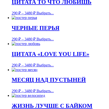
ЦИТАТА ТО ЧТО ЛЮБИШЬ
290
₽
–
3480
₽
Выбрать...
ЧЕРНЫЕ ПЕРЬЯ
290
₽
–
3480
₽
Выбрать...
ЦИТАТА «LOVE YOU LIFE»
290
₽
–
3480
₽
Выбрать...
МЕСЯЦ НАД ПУСТЫНЕЙ
290
₽
–
3480
₽
Выбрать...
ЖИЗНЬ ЛУЧШЕ С БАЙКОМ