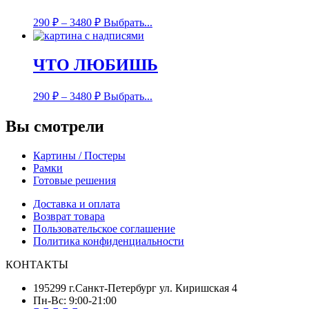
290
₽
–
3480
₽
Выбрать...
ЧТО ЛЮБИШЬ
290
₽
–
3480
₽
Выбрать...
Вы смотрели
Картины / Постеры
Рамки
Готовые решения
Доставка и оплата
Возврат товара
Пользовательское соглашение
Политика конфиденциальности
КОНТАКТЫ
195299 г.Санкт-Петербург ул. Киришская 4
Пн-Вс: 9:00-21:00