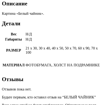
Описание
Картина «Белый чайник».
Детали
Вес
Н/Д
Габариты
Н/Д
21 х 30, 30 х 40, 40 х 50, 50 х 70, 60 х 90, 70 х
РАЗМЕР
100
МАТЕРИАЛ
ФОТОБУМАГА, ХОЛСТ НА ПОДРАМНИКЕ
Отзывы
Отзывов пока нет.
Будьте первым, кто оставил отзыв на “БЕЛЫЙ ЧАЙНИК”