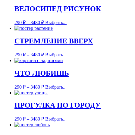
ВЕЛОСИПЕД РИСУНОК
290
₽
–
3480
₽
Выбрать...
СТРЕМЛЕНИЕ ВВЕРХ
290
₽
–
3480
₽
Выбрать...
ЧТО ЛЮБИШЬ
290
₽
–
3480
₽
Выбрать...
ПРОГУЛКА ПО ГОРОДУ
290
₽
–
3480
₽
Выбрать...