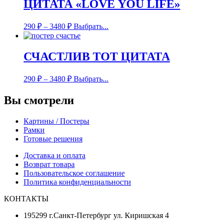
ЦИТАТА «LOVE YOU LIFE»
290
₽
–
3480
₽
Выбрать...
СЧАСТЛИВ ТОТ ЦИТАТА
290
₽
–
3480
₽
Выбрать...
Вы смотрели
Картины / Постеры
Рамки
Готовые решения
Доставка и оплата
Возврат товара
Пользовательское соглашение
Политика конфиденциальности
КОНТАКТЫ
195299 г.Санкт-Петербург ул. Киришская 4