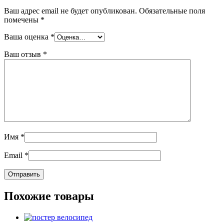
Ваш адрес email не будет опубликован.
Обязательные поля
помечены
*
Ваша оценка
*
Ваш отзыв
*
Имя
*
Email
*
Похожие товары