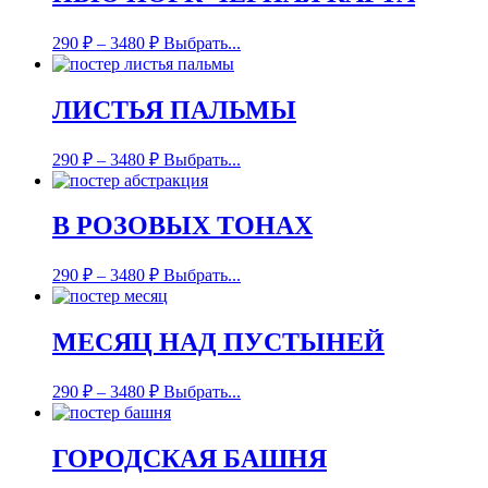
290
₽
–
3480
₽
Выбрать...
ЛИСТЬЯ ПАЛЬМЫ
290
₽
–
3480
₽
Выбрать...
В РОЗОВЫХ ТОНАХ
290
₽
–
3480
₽
Выбрать...
МЕСЯЦ НАД ПУСТЫНЕЙ
290
₽
–
3480
₽
Выбрать...
ГОРОДСКАЯ БАШНЯ