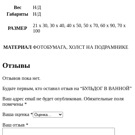
Вес
Н/Д
Габариты
Н/Д
21 х 30, 30 х 40, 40 х 50, 50 х 70, 60 х 90, 70 х
РАЗМЕР
100
МАТЕРИАЛ
ФОТОБУМАГА, ХОЛСТ НА ПОДРАМНИКЕ
Отзывы
Отзывов пока нет.
Будьте первым, кто оставил отзыв на “БУЛЬДОГ В ВАННОЙ”
Ваш адрес email не будет опубликован.
Обязательные поля
помечены
*
Ваша оценка
*
Ваш отзыв
*