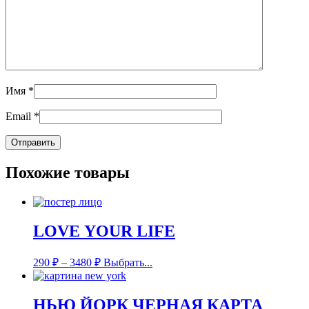
Имя
*
Email
*
Похожие товары
LOVE YOUR LIFE
290
₽
–
3480
₽
Выбрать...
НЬЮ ЙОРК ЧЕРНАЯ КАРТА