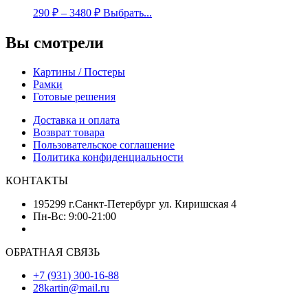
290
₽
–
3480
₽
Выбрать...
Вы смотрели
Картины / Постеры
Рамки
Готовые решения
Доставка и оплата
Возврат товара
Пользовательское соглашение
Политика конфиденциальности
КОНТАКТЫ
195299 г.Санкт-Петербург ул. Киришская 4
Пн-Вс: 9:00-21:00
ОБРАТНАЯ СВЯЗЬ
+7 (931) 300-16-88
28kartin@mail.ru