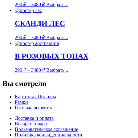
290
₽
–
3480
₽
Выбрать...
СКАНДИ ЛЕС
290
₽
–
3480
₽
Выбрать...
В РОЗОВЫХ ТОНАХ
290
₽
–
3480
₽
Выбрать...
Вы смотрели
Картины / Постеры
Рамки
Готовые решения
Доставка и оплата
Возврат товара
Пользовательское соглашение
Политика конфиденциальности