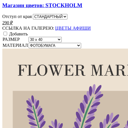
Магазин цветов: STOCKHOLM
Отступ от края
290
₽
ССЫЛКА НА ГАЛЕРЕЮ:
ЦВЕТЫ АФИШИ
Добавить
РАЗМЕР
МАТЕРИАЛ