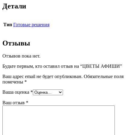
Детали
Тип
Готовые решения
Отзывы
Отзывов пока нет.
Будьте первым, кто оставил отзыв на “ЦВЕТЫ АФИШИ”
Ваш адрес email не будет опубликован.
Обязательные поля
помечены
*
Ваша оценка
*
Ваш отзыв
*