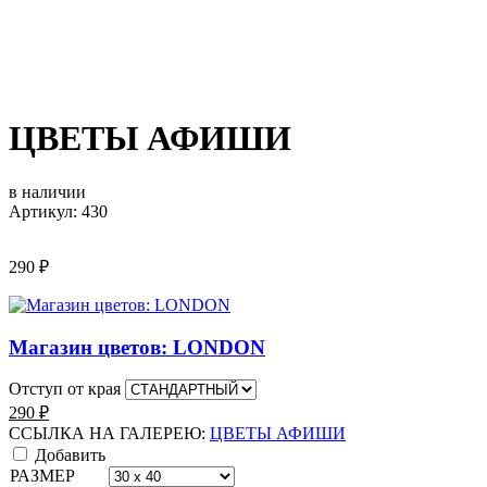
ЦВЕТЫ АФИШИ
в наличии
Артикул: 430
290
₽
Магазин цветов: LONDON
Отступ от края
290
₽
ССЫЛКА НА ГАЛЕРЕЮ:
ЦВЕТЫ АФИШИ
Добавить
РАЗМЕР