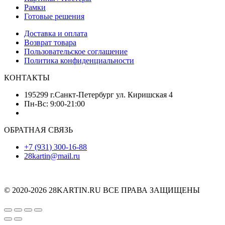
Рамки
Готовые решения
Доставка и оплата
Возврат товара
Пользовательское соглашение
Политика конфиденциальности
КОНТАКТЫ
195299 г.Санкт-Петербург ул. Киришская 4
Пн-Вс: 9:00-21:00
ОБРАТНАЯ СВЯЗЬ
+7 (931) 300-16-88
28kartin@mail.ru
© 2020-2026 28KARTIN.RU ВСЕ ПРАВА ЗАЩИЩЕНЫ