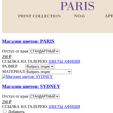
Магазин цветов: PARIS
Отступ от края
290
₽
ССЫЛКА НА ГАЛЕРЕЮ:
ЦВЕТЫ АФИШИ
РАЗМЕР
МАТЕРИАЛ
Магазин цветов: SYDNEY
Отступ от края
290
₽
ССЫЛКА НА ГАЛЕРЕЮ:
ЦВЕТЫ АФИШИ
Добавить