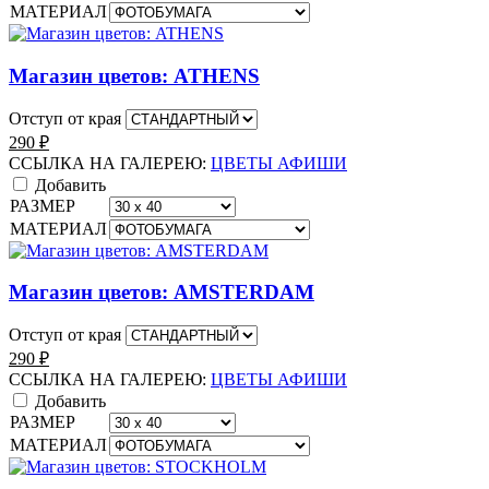
МАТЕРИАЛ
Магазин цветов: ATHENS
Отступ от края
290
₽
ССЫЛКА НА ГАЛЕРЕЮ:
ЦВЕТЫ АФИШИ
Добавить
РАЗМЕР
МАТЕРИАЛ
Магазин цветов: AMSTERDAM
Отступ от края
290
₽
ССЫЛКА НА ГАЛЕРЕЮ:
ЦВЕТЫ АФИШИ
Добавить
РАЗМЕР
МАТЕРИАЛ