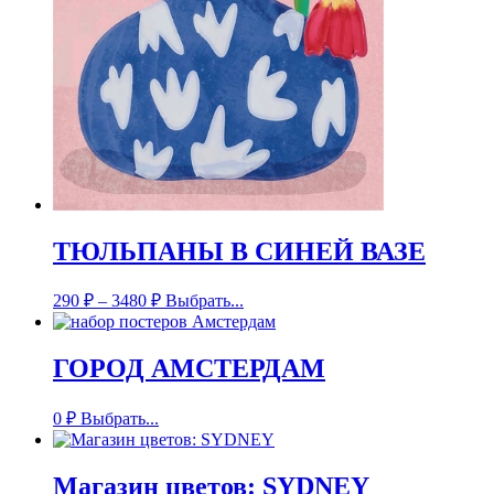
ТЮЛЬПАНЫ В СИНЕЙ ВАЗЕ
290
₽
–
3480
₽
Выбрать...
ГОРОД АМСТЕРДАМ
0
₽
Выбрать...
Магазин цветов: SYDNEY