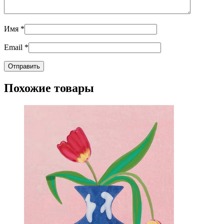
Имя
*
Email
*
Похожие товары