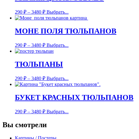
290
₽
–
3480
₽
Выбрать...
МОНЕ ПОЛЯ ТЮЛЬПАНОВ
290
₽
–
3480
₽
Выбрать...
ТЮЛЬПАНЫ
290
₽
–
3480
₽
Выбрать...
БУКЕТ КРАСНЫХ ТЮЛЬПАНОВ
290
₽
–
3480
₽
Выбрать...
Вы смотрели
Картины / Постеры