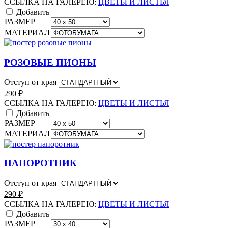
ССЫЛКА НА ГАЛЕРЕЮ:
ЦВЕТЫ И ЛИСТЬЯ
Добавить
РАЗМЕР
МАТЕРИАЛ
РОЗОВЫЕ ПИОНЫ
Отступ от края
290
₽
ССЫЛКА НА ГАЛЕРЕЮ:
ЦВЕТЫ И ЛИСТЬЯ
Добавить
РАЗМЕР
МАТЕРИАЛ
ПАПОРОТНИК
Отступ от края
290
₽
ССЫЛКА НА ГАЛЕРЕЮ:
ЦВЕТЫ И ЛИСТЬЯ
Добавить
РАЗМЕР