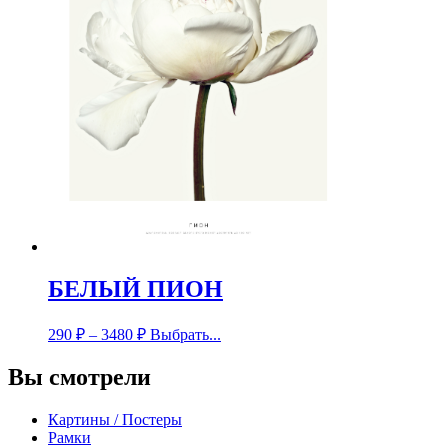
БЕЛЫЙ ПИОН
290
₽
–
3480
₽
Выбрать...
Вы смотрели
Картины / Постеры
Рамки