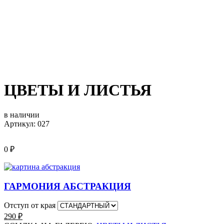
ЦВЕТЫ И ЛИСТЬЯ
в наличии
Артикул: 027
0
₽
ГАРМОНИЯ АБСТРАКЦИЯ
Отступ от края
290
₽