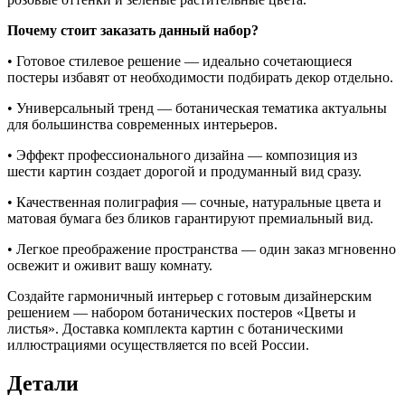
Почему стоит заказать данный набор?
• Готовое стилевое решение — идеально сочетающиеся
постеры избавят от необходимости подбирать декор отдельно.
• Универсальный тренд — ботаническая тематика актуальны
для большинства современных интерьеров.
• Эффект профессионального дизайна — композиция из
шести картин создает дорогой и продуманный вид сразу.
• Качественная полиграфия — сочные, натуральные цвета и
матовая бумага без бликов гарантируют премиальный вид.
• Легкое преображение пространства — один заказ мгновенно
освежит и оживит вашу комнату.
Создайте гармоничный интерьер с готовым дизайнерским
решением — набором ботанических постеров «Цветы и
листья». Доставка комплекта картин с ботаническими
иллюстрациями осуществляется по всей России.
Детали