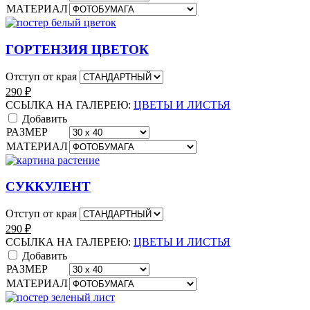
МАТЕРИАЛ
ГОРТЕНЗИЯ ЦВЕТОК
Отступ от края
290
₽
ССЫЛКА НА ГАЛЕРЕЮ:
ЦВЕТЫ И ЛИСТЬЯ
Добавить
РАЗМЕР
МАТЕРИАЛ
СУККУЛЕНТ
Отступ от края
290
₽
ССЫЛКА НА ГАЛЕРЕЮ:
ЦВЕТЫ И ЛИСТЬЯ
Добавить
РАЗМЕР
МАТЕРИАЛ