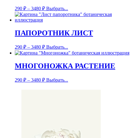
290
₽
–
3480
₽
Выбрать...
ПАПОРОТНИК ЛИСТ
290
₽
–
3480
₽
Выбрать...
МНОГОНОЖКА РАСТЕНИЕ
290
₽
–
3480
₽
Выбрать...