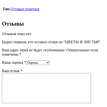
Тип
Готовые решения
Отзывы
Отзывов пока нет.
Будьте первым, кто оставил отзыв на “ЦВЕТЫ И ЛИСТЬЯ”
Ваш адрес email не будет опубликован.
Обязательные поля
помечены
*
Ваша оценка
*
Ваш отзыв
*