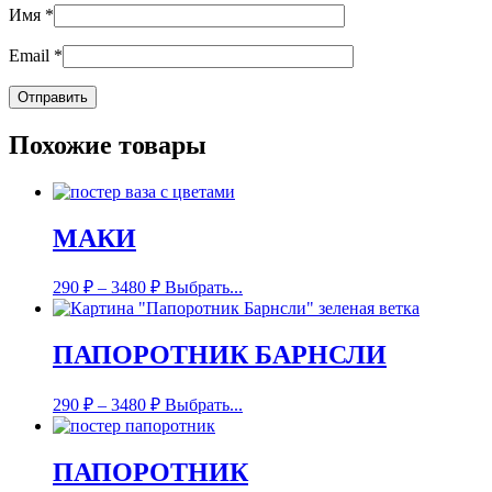
Имя
*
Email
*
Похожие товары
МАКИ
290
₽
–
3480
₽
Выбрать...
ПАПОРОТНИК БАРНСЛИ
290
₽
–
3480
₽
Выбрать...
ПАПОРОТНИК