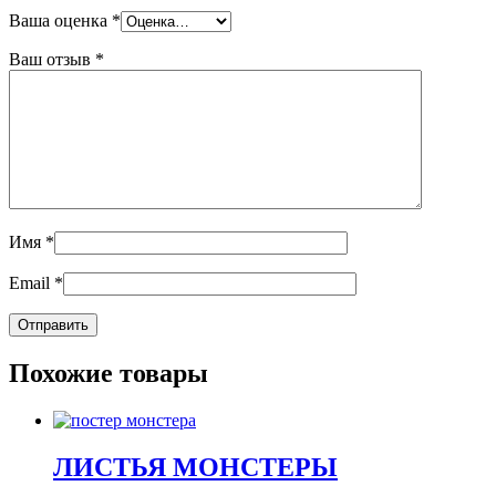
Ваша оценка
*
Ваш отзыв
*
Имя
*
Email
*
Похожие товары
ЛИСТЬЯ МОНСТЕРЫ