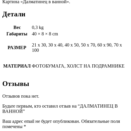
Картина «Далматинец в ванной».
Детали
Вес
0,3 kg
Габариты
40 × 8 × 8 cm
21 х 30, 30 х 40, 40 х 50, 50 х 70, 60 х 90, 70 х
РАЗМЕР
100
МАТЕРИАЛ
ФОТОБУМАГА, ХОЛСТ НА ПОДРАМНИКЕ
Отзывы
Отзывов пока нет.
Будьте первым, кто оставил отзыв на “ДАЛМАТИНЕЦ В
ВАННОЙ”
Ваш адрес email не будет опубликован.
Обязательные поля
помечены
*