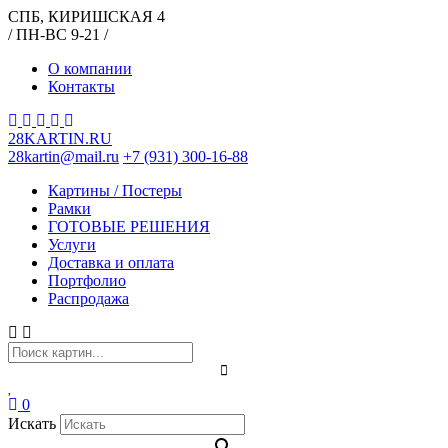
СПБ, КИРИШСКАЯ 4
/ ПН-ВС 9-21 /
О компании
Контакты
28KARTIN.RU
28kartin@mail.ru
+7 (931) 300-16-88
Картины / Постеры
Рамки
ГОТОВЫЕ РЕШЕНИЯ
Услуги
Доставка и оплата
Портфолио
Распродажа
0
Искать