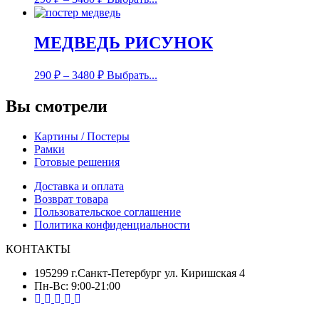
МЕДВЕДЬ РИСУНОК
290
₽
–
3480
₽
Выбрать...
Вы смотрели
Картины / Постеры
Рамки
Готовые решения
Доставка и оплата
Возврат товара
Пользовательское соглашение
Политика конфиденциальности
КОНТАКТЫ
195299 г.Санкт-Петербург ул. Киришская 4
Пн-Вс: 9:00-21:00