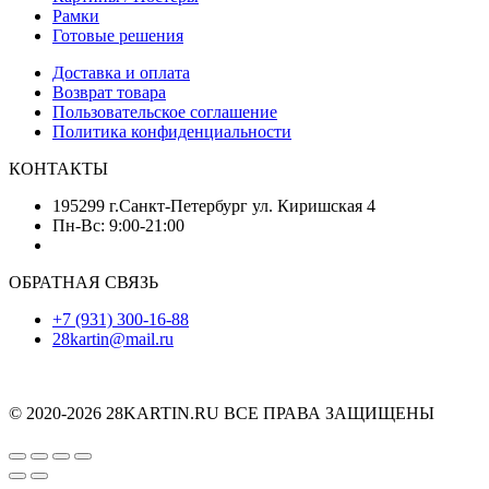
Рамки
Готовые решения
Доставка и оплата
Возврат товара
Пользовательское соглашение
Политика конфиденциальности
КОНТАКТЫ
195299 г.Санкт-Петербург ул. Киришская 4
Пн-Вс: 9:00-21:00
ОБРАТНАЯ СВЯЗЬ
+7 (931) 300-16-88
28kartin@mail.ru
© 2020-2026 28KARTIN.RU ВСЕ ПРАВА ЗАЩИЩЕНЫ