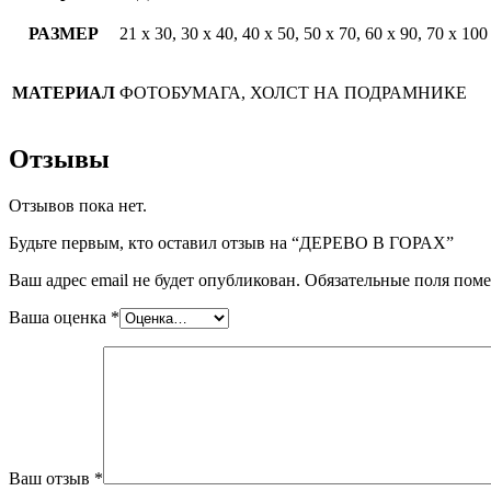
РАЗМЕР
21 х 30, 30 х 40, 40 х 50, 50 х 70, 60 х 90, 70 х 100
МАТЕРИАЛ
ФОТОБУМАГА, ХОЛСТ НА ПОДРАМНИКЕ
Отзывы
Отзывов пока нет.
Будьте первым, кто оставил отзыв на “ДЕРЕВО В ГОРАХ”
Ваш адрес email не будет опубликован.
Обязательные поля пом
Ваша оценка
*
Ваш отзыв
*