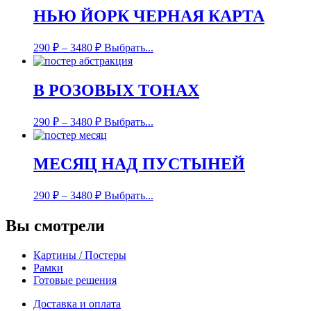
НЬЮ ЙОРК ЧЕРНАЯ КАРТА
290
₽
–
3480
₽
Выбрать...
В РОЗОВЫХ ТОНАХ
290
₽
–
3480
₽
Выбрать...
МЕСЯЦ НАД ПУСТЫНЕЙ
290
₽
–
3480
₽
Выбрать...
Вы смотрели
Картины / Постеры
Рамки
Готовые решения
Доставка и оплата