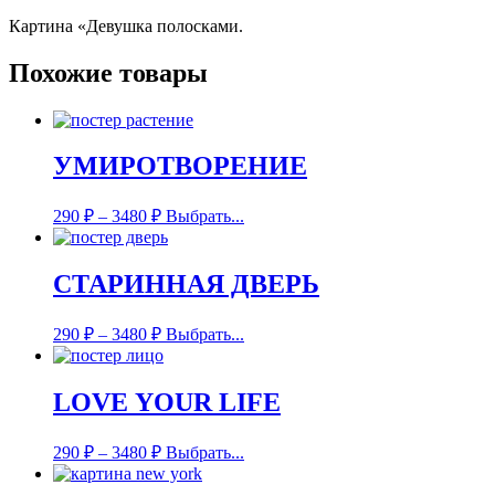
Картина «Девушка полосками.
Похожие товары
УМИРОТВОРЕНИЕ
290
₽
–
3480
₽
Выбрать...
СТАРИННАЯ ДВЕРЬ
290
₽
–
3480
₽
Выбрать...
LOVE YOUR LIFE
290
₽
–
3480
₽
Выбрать...