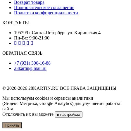
Возврат товара
Пользовательское соглашение
Политика конфиденциальности
КОНТАКТЫ
195299 г.Санкт-Петербург ул. Киришская 4
Пн-Вс: 9:00-21:00
ОБРАТНАЯ СВЯЗЬ
+7 (931) 300-16-88
28kartin@mail.ru
© 2020-2026 28KARTIN.RU ВСЕ ПРАВА ЗАЩИЩЕНЫ
Мы используем cookies и сервисы аналитики
(Яндекс.Метрика, Google Analytics) для улучшения работы
сайта.
Отключить их вы можете
.
в настройках
Принять