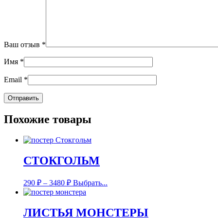
Ваш отзыв
*
Имя
*
Email
*
Похожие товары
СТОКГОЛЬМ
290
₽
–
3480
₽
Выбрать...
ЛИСТЬЯ МОНСТЕРЫ