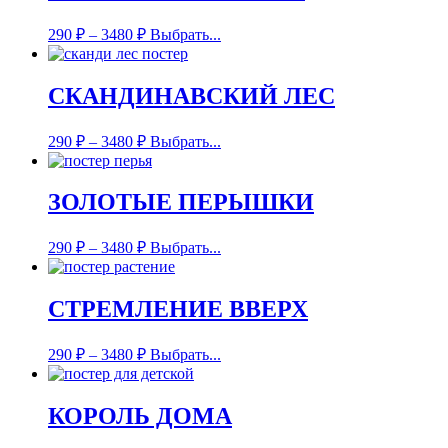
290
₽
–
3480
₽
Выбрать...
СКАНДИНАВСКИЙ ЛЕС
290
₽
–
3480
₽
Выбрать...
ЗОЛОТЫЕ ПЕРЫШКИ
290
₽
–
3480
₽
Выбрать...
СТРЕМЛЕНИЕ ВВЕРХ
290
₽
–
3480
₽
Выбрать...
КОРОЛЬ ДОМА