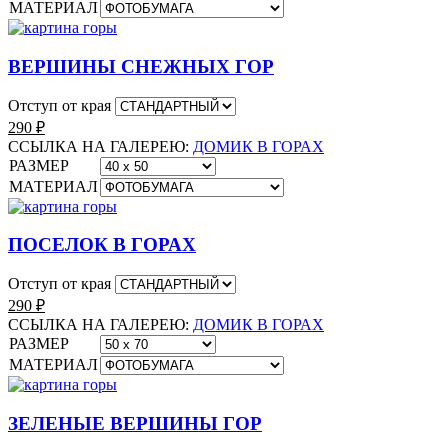
МАТЕРИАЛ
ВЕРШИНЫ СНЕЖНЫХ ГОР
Отступ от края
290
₽
ССЫЛКА НА ГАЛЕРЕЮ:
ДОМИК В ГОРАХ
РАЗМЕР
МАТЕРИАЛ
ПОСЕЛОК В ГОРАХ
Отступ от края
290
₽
ССЫЛКА НА ГАЛЕРЕЮ:
ДОМИК В ГОРАХ
РАЗМЕР
МАТЕРИАЛ
ЗЕЛЕНЫЕ ВЕРШИНЫ ГОР