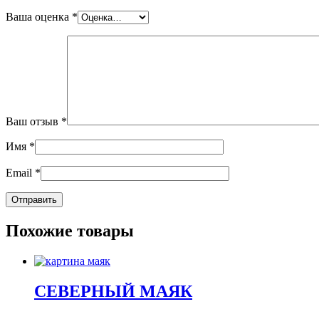
Ваша оценка
*
Ваш отзыв
*
Имя
*
Email
*
Похожие товары
СЕВЕРНЫЙ МАЯК