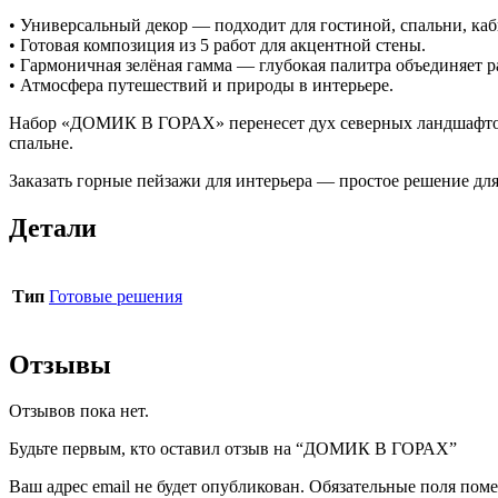
• Универсальный декор — подходит для гостиной, спальни, каб
• Готовая композиция из 5 работ для акцентной стены.
• Гармоничная зелёная гамма — глубокая палитра объединяет р
• Атмосфера путешествий и природы в интерьере.
Набор «ДОМИК В ГОРАХ» перенесет дух северных ландшафтов 
спальне.
Заказать горные пейзажи для интерьера — простое решение для
Детали
Тип
Готовые решения
Отзывы
Отзывов пока нет.
Будьте первым, кто оставил отзыв на “ДОМИК В ГОРАХ”
Ваш адрес email не будет опубликован.
Обязательные поля пом