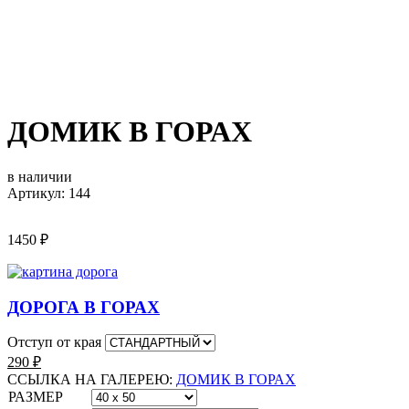
ДОМИК В ГОРАХ
в наличии
Артикул: 144
1450
₽
ДОРОГА В ГОРАХ
Отступ от края
290
₽
ССЫЛКА НА ГАЛЕРЕЮ:
ДОМИК В ГОРАХ
РАЗМЕР