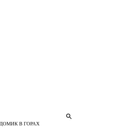
ДОМИК В ГОРАХ