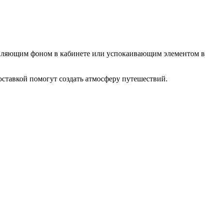
вляющим фоном в кабинете или успокаивающим элементом в
оставкой помогут создать атмосферу путешествий.