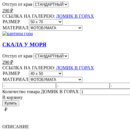
Отступ от края
290
₽
ССЫЛКА НА ГАЛЕРЕЮ:
ДОМИК В ГОРАХ
РАЗМЕР
МАТЕРИАЛ
СКАЛА У МОРЯ
Отступ от края
290
₽
ССЫЛКА НА ГАЛЕРЕЮ:
ДОМИК В ГОРАХ
РАЗМЕР
МАТЕРИАЛ
Количество товара ДОМИК В ГОРАХ
В корзину
Купить
₽
ОПИСАНИЕ