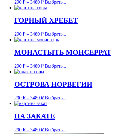
290
₽
–
3480
₽
Выбрать...
ГОРНЫЙ ХРЕБЕТ
290
₽
–
3480
₽
Выбрать...
МОНАСТЫТЬ МОНСЕРРАТ
290
₽
–
3480
₽
Выбрать...
ОСТРОВА НОРВЕГИИ
290
₽
–
3480
₽
Выбрать...
НА ЗАКАТЕ
290
₽
–
3480
₽
Выбрать...