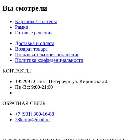
Вы смотрели
Картины / Постеры
Рамки
Готовые решения
Доставка и оплата
Возврат товара
Пользовательское соглашение
Политика конфиденциальности
КОНТАКТЫ
195299 г.Санкт-Петербург ул. Киришская 4
Пн-Вс: 9:00-21:00
ОБРАТНАЯ СВЯЗЬ
+7 (931) 300-16-88
28kartin@mail.ru