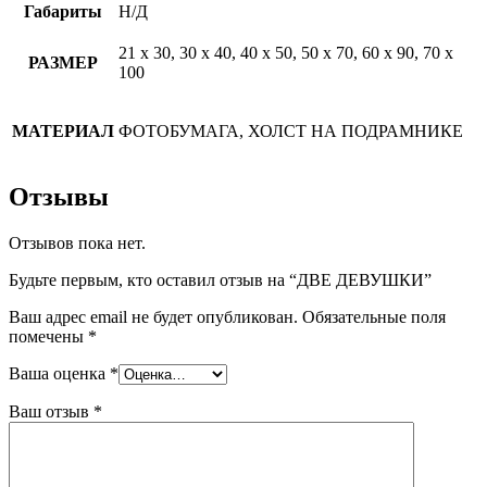
Габариты
Н/Д
21 х 30, 30 х 40, 40 х 50, 50 х 70, 60 х 90, 70 х
РАЗМЕР
100
МАТЕРИАЛ
ФОТОБУМАГА, ХОЛСТ НА ПОДРАМНИКЕ
Отзывы
Отзывов пока нет.
Будьте первым, кто оставил отзыв на “ДВЕ ДЕВУШКИ”
Ваш адрес email не будет опубликован.
Обязательные поля
помечены
*
Ваша оценка
*
Ваш отзыв
*