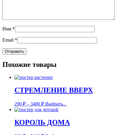
Имя
*
Email
*
Похожие товары
СТРЕМЛЕНИЕ ВВЕРХ
290
₽
–
3480
₽
Выбрать...
КОРОЛЬ ДОМА