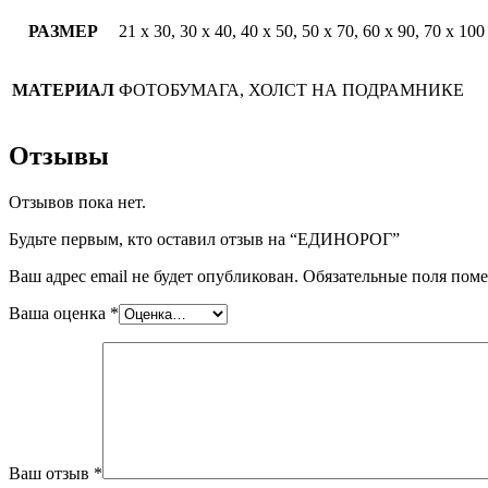
РАЗМЕР
21 х 30, 30 х 40, 40 х 50, 50 х 70, 60 х 90, 70 х 100
МАТЕРИАЛ
ФОТОБУМАГА, ХОЛСТ НА ПОДРАМНИКЕ
Отзывы
Отзывов пока нет.
Будьте первым, кто оставил отзыв на “ЕДИНОРОГ”
Ваш адрес email не будет опубликован.
Обязательные поля пом
Ваша оценка
*
Ваш отзыв
*