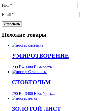
Имя
*
Email
*
Похожие товары
УМИРОТВОРЕНИЕ
290
₽
–
3480
₽
Выбрать...
СТОКГОЛЬМ
290
₽
–
3480
₽
Выбрать...
ЗОЛОТОЙ ЛИСТ