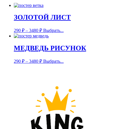
ЗОЛОТОЙ ЛИСТ
290
₽
–
3480
₽
Выбрать...
МЕДВЕДЬ РИСУНОК
290
₽
–
3480
₽
Выбрать...