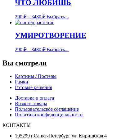
ЧТО ЛЮБИШЬ
290
₽
–
3480
₽
Выбрать...
УМИРОТВОРЕНИЕ
290
₽
–
3480
₽
Выбрать...
Вы смотрели
Картины / Постеры
Рамки
Готовые решения
Доставка и оплата
Возврат товара
Пользовательское соглашение
Политика конфиденциальности
КОНТАКТЫ
195299 г.Санкт-Петербург ул. Киришская 4