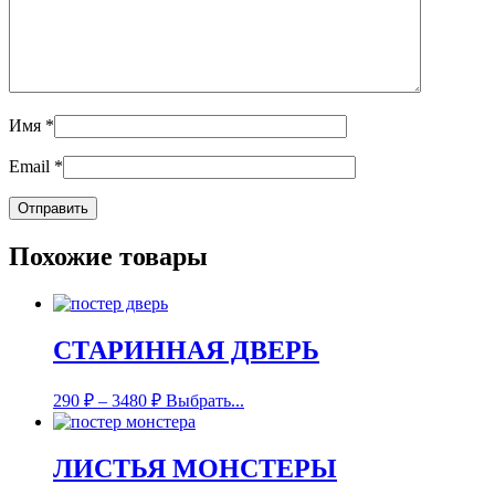
Имя
*
Email
*
Похожие товары
СТАРИННАЯ ДВЕРЬ
290
₽
–
3480
₽
Выбрать...
ЛИСТЬЯ МОНСТЕРЫ