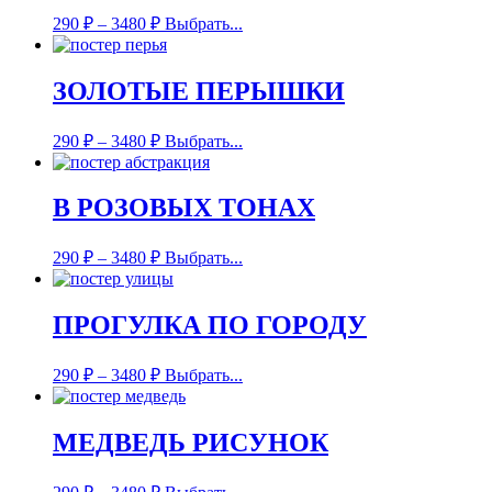
290
₽
–
3480
₽
Выбрать...
ЗОЛОТЫЕ ПЕРЫШКИ
290
₽
–
3480
₽
Выбрать...
В РОЗОВЫХ ТОНАХ
290
₽
–
3480
₽
Выбрать...
ПРОГУЛКА ПО ГОРОДУ
290
₽
–
3480
₽
Выбрать...
МЕДВЕДЬ РИСУНОК