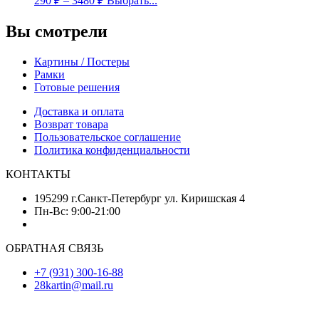
290
₽
–
3480
₽
Выбрать...
Вы смотрели
Картины / Постеры
Рамки
Готовые решения
Доставка и оплата
Возврат товара
Пользовательское соглашение
Политика конфиденциальности
КОНТАКТЫ
195299 г.Санкт-Петербург ул. Киришская 4
Пн-Вс: 9:00-21:00
ОБРАТНАЯ СВЯЗЬ
+7 (931) 300-16-88
28kartin@mail.ru