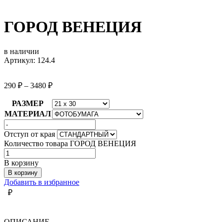
ГОРОД ВЕНЕЦИЯ
в наличии
Артикул: 124.4
290
₽
–
3480
₽
РАЗМЕР
МАТЕРИАЛ
Отступ от края
Количество товара ГОРОД ВЕНЕЦИЯ
В корзину
В корзину
Добавить в избранное
₽
ОПИСАНИЕ