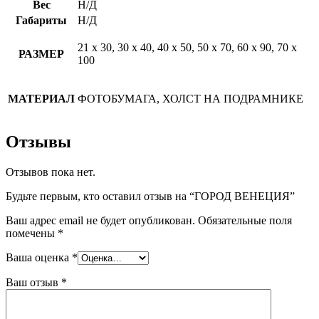
Вес
Н/Д
Габариты
Н/Д
21 х 30, 30 х 40, 40 х 50, 50 х 70, 60 х 90, 70 х
РАЗМЕР
100
МАТЕРИАЛ
ФОТОБУМАГА, ХОЛСТ НА ПОДРАМНИКЕ
Отзывы
Отзывов пока нет.
Будьте первым, кто оставил отзыв на “ГОРОД ВЕНЕЦИЯ”
Ваш адрес email не будет опубликован.
Обязательные поля
помечены
*
Ваша оценка
*
Ваш отзыв
*