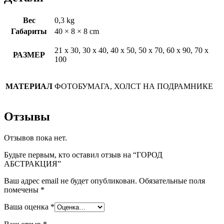
Вес
0,3 kg
Габариты
40 × 8 × 8 cm
21 х 30, 30 х 40, 40 х 50, 50 х 70, 60 х 90, 70 х
РАЗМЕР
100
МАТЕРИАЛ
ФОТОБУМАГА, ХОЛСТ НА ПОДРАМНИКЕ
Отзывы
Отзывов пока нет.
Будьте первым, кто оставил отзыв на “ГОРОД
АБСТРАКЦИЯ”
Ваш адрес email не будет опубликован.
Обязательные поля
помечены
*
Ваша оценка
*