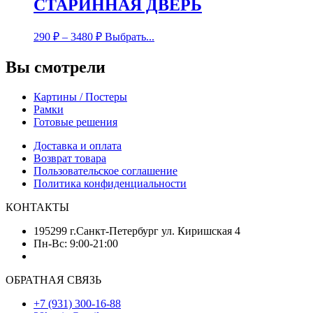
СТАРИННАЯ ДВЕРЬ
290
₽
–
3480
₽
Выбрать...
Вы смотрели
Картины / Постеры
Рамки
Готовые решения
Доставка и оплата
Возврат товара
Пользовательское соглашение
Политика конфиденциальности
КОНТАКТЫ
195299 г.Санкт-Петербург ул. Киришская 4
Пн-Вс: 9:00-21:00
ОБРАТНАЯ СВЯЗЬ
+7 (931) 300-16-88