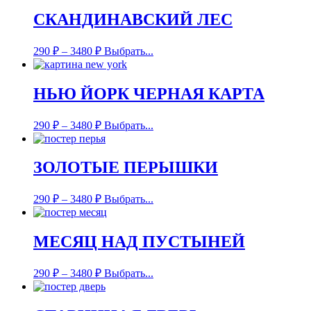
СКАНДИНАВСКИЙ ЛЕС
290
₽
–
3480
₽
Выбрать...
НЬЮ ЙОРК ЧЕРНАЯ КАРТА
290
₽
–
3480
₽
Выбрать...
ЗОЛОТЫЕ ПЕРЫШКИ
290
₽
–
3480
₽
Выбрать...
МЕСЯЦ НАД ПУСТЫНЕЙ
290
₽
–
3480
₽
Выбрать...