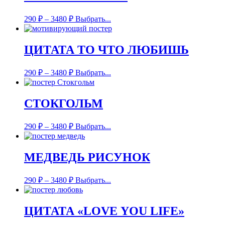
290
₽
–
3480
₽
Выбрать...
ЦИТАТА ТО ЧТО ЛЮБИШЬ
290
₽
–
3480
₽
Выбрать...
СТОКГОЛЬМ
290
₽
–
3480
₽
Выбрать...
МЕДВЕДЬ РИСУНОК
290
₽
–
3480
₽
Выбрать...
ЦИТАТА «LOVE YOU LIFE»