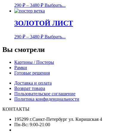
290
₽
–
3480
₽
Выбрать...
ЗОЛОТОЙ ЛИСТ
290
₽
–
3480
₽
Выбрать...
Вы смотрели
Картины / Постеры
Рамки
Готовые решения
Доставка и оплата
Возврат товара
Пользовательское соглашение
Политика конфиденциальности
КОНТАКТЫ
195299 г.Санкт-Петербург ул. Киришская 4
Пн-Вс: 9:00-21:00