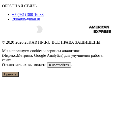
ОБРАТНАЯ СВЯЗЬ
+7 (931) 300-16-88
28kartin@mail.ru
© 2020-2026 28KARTIN.RU ВСЕ ПРАВА ЗАЩИЩЕНЫ
Мы используем cookies и сервисы аналитики
(Яндекс.Метрика, Google Analytics) для улучшения работы
сайта.
Отключить их вы можете
.
в настройках
Принять