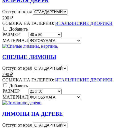
ЗЕЛЁНАЯ ДВЕРЬ
Отступ от края
290
₽
ССЫЛКА НА ГАЛЕРЕЮ:
ИТАЛЬЯНСКИЕ ДВОРИКИ
Добавить
РАЗМЕР
МАТЕРИАЛ
СПЕЛЫЕ ЛИМОНЫ
Отступ от края
290
₽
ССЫЛКА НА ГАЛЕРЕЮ:
ИТАЛЬЯНСКИЕ ДВОРИКИ
Добавить
РАЗМЕР
МАТЕРИАЛ
ЛИМОНЫ НА ДЕРЕВЕ
Отступ от края