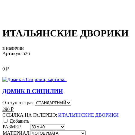
ИТАЛЬЯНСКИЕ ДВОРИКИ
в наличии
Артикул: 526
0
₽
ДОМИК В СИЦИЛИИ
Отступ от края
290
₽
ССЫЛКА НА ГАЛЕРЕЮ:
ИТАЛЬЯНСКИЕ ДВОРИКИ
Добавить
РАЗМЕР
МАТЕРИАЛ