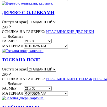
ДЕРЕВО С ОЛИВКАМИ
Отступ от края
290
₽
ССЫЛКА НА ГАЛЕРЕЮ:
ИТАЛЬЯНСКИЕ ДВОРИКИ
Добавить
РАЗМЕР
МАТЕРИАЛ
ТОСКАНА ПОЛЕ
Отступ от края
290
₽
ССЫЛКА НА ГАЛЕРЕЮ:
ИТАЛЬЯНСКИЙ ПЕЙЗАЖ
ИТАЛЬ
Добавить
РАЗМЕР
МАТЕРИАЛ