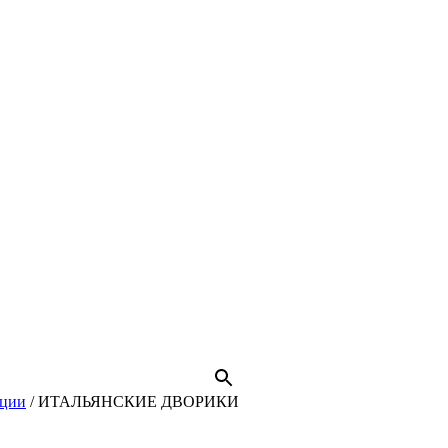
иции
/
ИТАЛЬЯНСКИЕ ДВОРИКИ