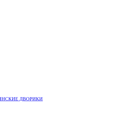
ЯНСКИЕ ДВОРИКИ