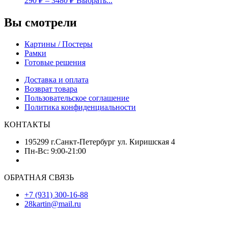
290
₽
–
3480
₽
Выбрать...
Вы смотрели
Картины / Постеры
Рамки
Готовые решения
Доставка и оплата
Возврат товара
Пользовательское соглашение
Политика конфиденциальности
КОНТАКТЫ
195299 г.Санкт-Петербург ул. Киришская 4
Пн-Вс: 9:00-21:00
ОБРАТНАЯ СВЯЗЬ
+7 (931) 300-16-88
28kartin@mail.ru