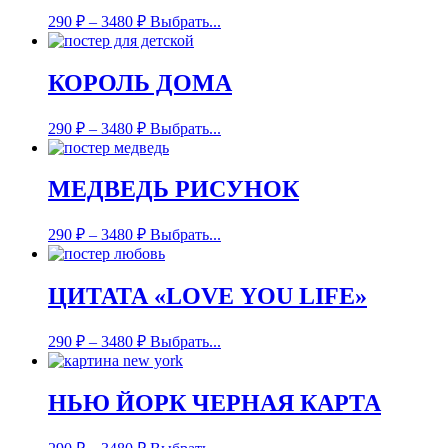
290
₽
–
3480
₽
Выбрать...
КОРОЛЬ ДОМА
290
₽
–
3480
₽
Выбрать...
МЕДВЕДЬ РИСУНОК
290
₽
–
3480
₽
Выбрать...
ЦИТАТА «LOVE YOU LIFE»
290
₽
–
3480
₽
Выбрать...
НЬЮ ЙОРК ЧЕРНАЯ КАРТА