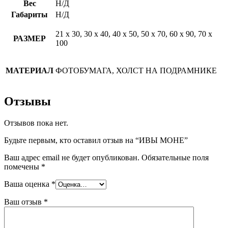
Вес
Н/Д
Габариты
Н/Д
21 х 30, 30 х 40, 40 х 50, 50 х 70, 60 х 90, 70 х
РАЗМЕР
100
МАТЕРИАЛ
ФОТОБУМАГА, ХОЛСТ НА ПОДРАМНИКЕ
Отзывы
Отзывов пока нет.
Будьте первым, кто оставил отзыв на “ИВЫ МОНЕ”
Ваш адрес email не будет опубликован.
Обязательные поля
помечены
*
Ваша оценка
*
Ваш отзыв
*