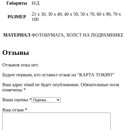
Габариты
Н/Д
21 х 30, 30 х 40, 40 х 50, 50 х 70, 60 х 90, 70 х
РАЗМЕР
100
МАТЕРИАЛ
ФОТОБУМАГА, ХОЛСТ НА ПОДРАМНИКЕ
Отзывы
Отзывов пока нет.
Будьте первым, кто оставил отзыв на “КАРТА ТОКИО”
Ваш адрес email не будет опубликован.
Обязательные поля
помечены
*
Ваша оценка
*
Ваш отзыв
*