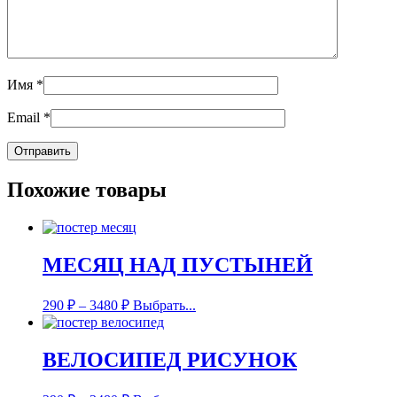
Имя
*
Email
*
Похожие товары
МЕСЯЦ НАД ПУСТЫНЕЙ
290
₽
–
3480
₽
Выбрать...
ВЕЛОСИПЕД РИСУНОК