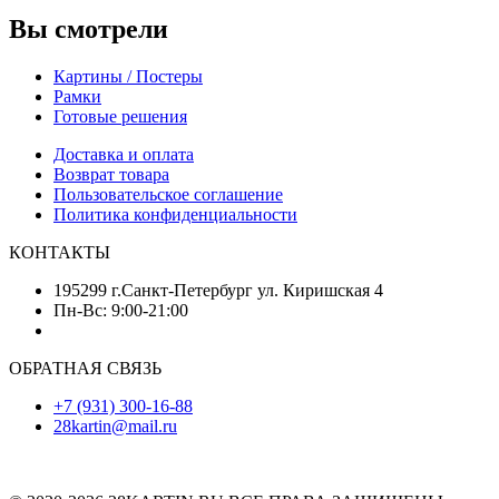
Вы смотрели
Картины / Постеры
Рамки
Готовые решения
Доставка и оплата
Возврат товара
Пользовательское соглашение
Политика конфиденциальности
КОНТАКТЫ
195299 г.Санкт-Петербург ул. Киришская 4
Пн-Вс: 9:00-21:00
ОБРАТНАЯ СВЯЗЬ
+7 (931) 300-16-88
28kartin@mail.ru