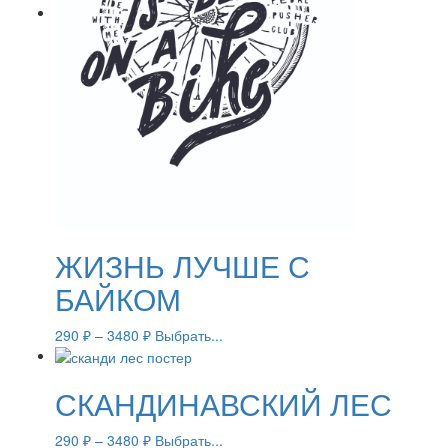
ЖИЗНЬ ЛУЧШЕ С
БАЙКОМ
290
₽
–
3480
₽
Выбрать...
СКАНДИНАВСКИЙ ЛЕС
290
₽
–
3480
₽
Выбрать...