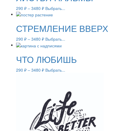
290
₽
–
3480
₽
Выбрать...
СТРЕМЛЕНИЕ ВВЕРХ
290
₽
–
3480
₽
Выбрать...
ЧТО ЛЮБИШЬ
290
₽
–
3480
₽
Выбрать...