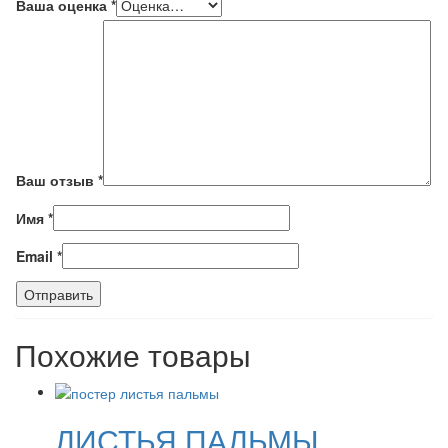
Ваша оценка
*
Ваш отзыв
*
Имя
*
Email
*
Похожие товары
ЛИСТЬЯ ПАЛЬМЫ