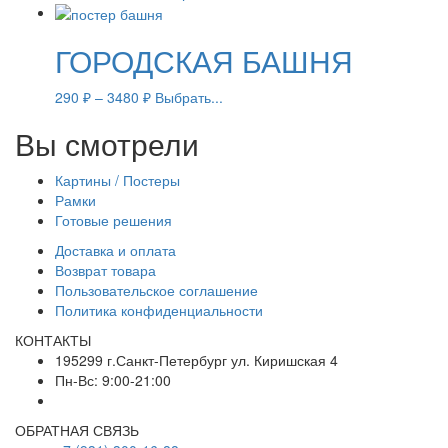
ГОРОДСКАЯ БАШНЯ
290
₽
–
3480
₽
Выбрать...
Вы смотрели
Картины / Постеры
Рамки
Готовые решения
Доставка и оплата
Возврат товара
Пользовательское соглашение
Политика конфиденциальности
КОНТАКТЫ
195299 г.Санкт-Петербург ул. Киришская 4
Пн-Вс: 9:00-21:00
ОБРАТНАЯ СВЯЗЬ