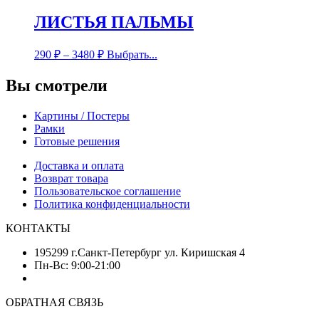
ЛИСТЬЯ ПАЛЬМЫ
290
₽
–
3480
₽
Выбрать...
Вы смотрели
Картины / Постеры
Рамки
Готовые решения
Доставка и оплата
Возврат товара
Пользовательское соглашение
Политика конфиденциальности
КОНТАКТЫ
195299 г.Санкт-Петербург ул. Киришская 4
Пн-Вс: 9:00-21:00
ОБРАТНАЯ СВЯЗЬ