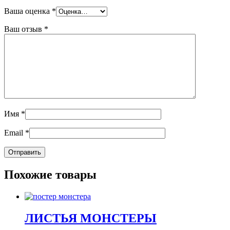
Ваша оценка
*
Ваш отзыв
*
Имя
*
Email
*
Похожие товары
ЛИСТЬЯ МОНСТЕРЫ