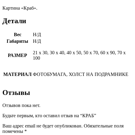
Картина «Краб».
Детали
Вес
Н/Д
Габариты
Н/Д
21 х 30, 30 х 40, 40 х 50, 50 х 70, 60 х 90, 70 х
РАЗМЕР
100
МАТЕРИАЛ
ФОТОБУМАГА, ХОЛСТ НА ПОДРАМНИКЕ
Отзывы
Отзывов пока нет.
Будьте первым, кто оставил отзыв на “КРАБ”
Ваш адрес email не будет опубликован.
Обязательные поля
помечены
*