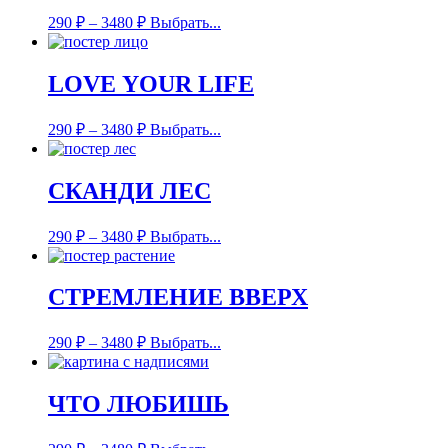
290
₽
–
3480
₽
Выбрать...
LOVE YOUR LIFE
290
₽
–
3480
₽
Выбрать...
СКАНДИ ЛЕС
290
₽
–
3480
₽
Выбрать...
СТРЕМЛЕНИЕ ВВЕРХ
290
₽
–
3480
₽
Выбрать...
ЧТО ЛЮБИШЬ