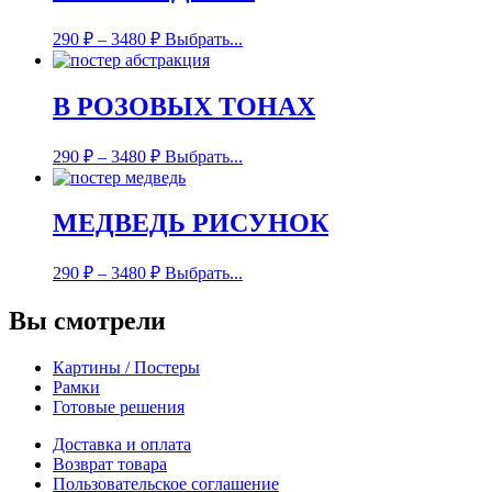
290
₽
–
3480
₽
Выбрать...
В РОЗОВЫХ ТОНАХ
290
₽
–
3480
₽
Выбрать...
МЕДВЕДЬ РИСУНОК
290
₽
–
3480
₽
Выбрать...
Вы смотрели
Картины / Постеры
Рамки
Готовые решения
Доставка и оплата
Возврат товара
Пользовательское соглашение