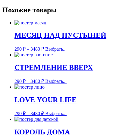
Похожие товары
МЕСЯЦ НАД ПУСТЫНЕЙ
290
₽
–
3480
₽
Выбрать...
СТРЕМЛЕНИЕ ВВЕРХ
290
₽
–
3480
₽
Выбрать...
LOVE YOUR LIFE
290
₽
–
3480
₽
Выбрать...
КОРОЛЬ ДОМА