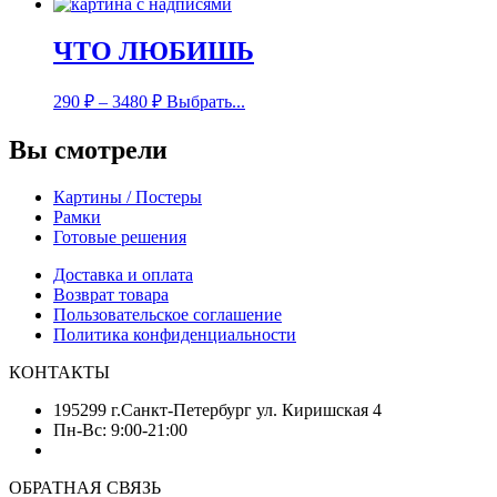
ЧТО ЛЮБИШЬ
290
₽
–
3480
₽
Выбрать...
Вы смотрели
Картины / Постеры
Рамки
Готовые решения
Доставка и оплата
Возврат товара
Пользовательское соглашение
Политика конфиденциальности
КОНТАКТЫ
195299 г.Санкт-Петербург ул. Киришская 4
Пн-Вс: 9:00-21:00
ОБРАТНАЯ СВЯЗЬ