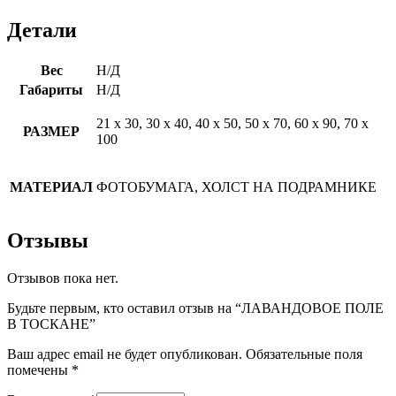
Детали
Вес
Н/Д
Габариты
Н/Д
21 х 30, 30 х 40, 40 х 50, 50 х 70, 60 х 90, 70 х
РАЗМЕР
100
МАТЕРИАЛ
ФОТОБУМАГА, ХОЛСТ НА ПОДРАМНИКЕ
Отзывы
Отзывов пока нет.
Будьте первым, кто оставил отзыв на “ЛАВАНДОВОЕ ПОЛЕ
В ТОСКАНЕ”
Ваш адрес email не будет опубликован.
Обязательные поля
помечены
*