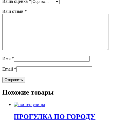
Ваша оценка
*
Ваш отзыв
*
Имя
*
Email
*
Похожие товары
ПРОГУЛКА ПО ГОРОДУ