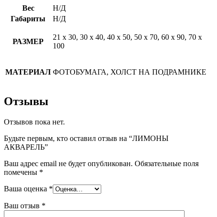
Вес
Н/Д
Габариты
Н/Д
21 х 30, 30 х 40, 40 х 50, 50 х 70, 60 х 90, 70 х
РАЗМЕР
100
МАТЕРИАЛ
ФОТОБУМАГА, ХОЛСТ НА ПОДРАМНИКЕ
Отзывы
Отзывов пока нет.
Будьте первым, кто оставил отзыв на “ЛИМОНЫ
АКВАРЕЛЬ”
Ваш адрес email не будет опубликован.
Обязательные поля
помечены
*
Ваша оценка
*
Ваш отзыв
*