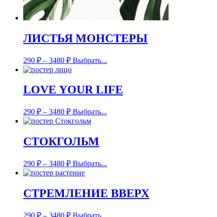
ЛИСТЬЯ МОНСТЕРЫ
290
₽
–
3480
₽
Выбрать...
LOVE YOUR LIFE
290
₽
–
3480
₽
Выбрать...
СТОКГОЛЬМ
290
₽
–
3480
₽
Выбрать...
СТРЕМЛЕНИЕ ВВЕРХ
290
₽
–
3480
₽
Выбрать...