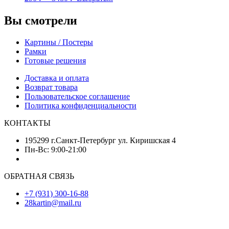
Вы смотрели
Картины / Постеры
Рамки
Готовые решения
Доставка и оплата
Возврат товара
Пользовательское соглашение
Политика конфиденциальности
КОНТАКТЫ
195299 г.Санкт-Петербург ул. Киришская 4
Пн-Вс: 9:00-21:00
ОБРАТНАЯ СВЯЗЬ
+7 (931) 300-16-88
28kartin@mail.ru