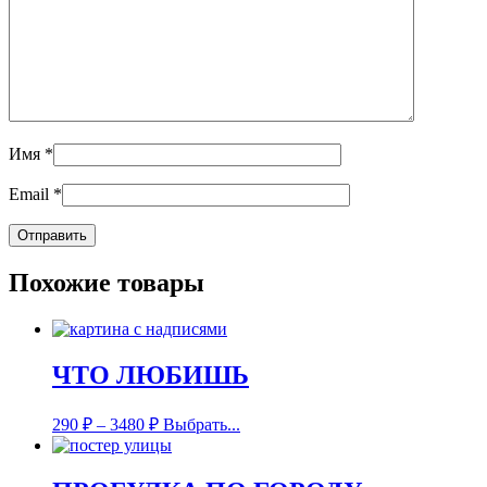
Имя
*
Email
*
Похожие товары
ЧТО ЛЮБИШЬ
290
₽
–
3480
₽
Выбрать...