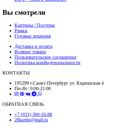
Вы смотрели
Картины / Постеры
Рамки
Готовые решения
Доставка и оплата
Возврат товара
Пользовательское соглашение
Политика конфиденциальности
КОНТАКТЫ
195299 г.Санкт-Петербург ул. Киришская 4
Пн-Вс: 9:00-21:00
ОБРАТНАЯ СВЯЗЬ
+7 (931) 300-16-88
28kartin@mail.ru