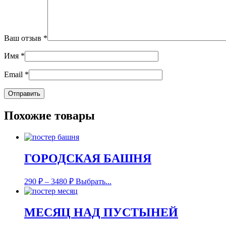
Ваш отзыв
*
Имя
*
Email
*
Похожие товары
ГОРОДСКАЯ БАШНЯ
290
₽
–
3480
₽
Выбрать...
МЕСЯЦ НАД ПУСТЫНЕЙ