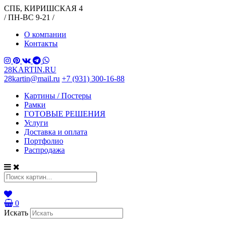
СПБ, КИРИШСКАЯ 4
/ ПН-ВС 9-21 /
О компании
Контакты
28KARTIN.RU
28kartin@mail.ru
+7 (931) 300-16-88
Картины / Постеры
Рамки
ГОТОВЫЕ РЕШЕНИЯ
Услуги
Доставка и оплата
Портфолио
Распродажа
0
Искать