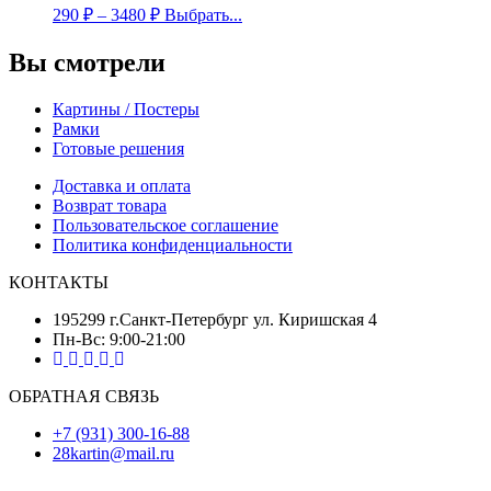
290
₽
–
3480
₽
Выбрать...
Вы смотрели
Картины / Постеры
Рамки
Готовые решения
Доставка и оплата
Возврат товара
Пользовательское соглашение
Политика конфиденциальности
КОНТАКТЫ
195299 г.Санкт-Петербург ул. Киришская 4
Пн-Вс: 9:00-21:00
ОБРАТНАЯ СВЯЗЬ
+7 (931) 300-16-88
28kartin@mail.ru