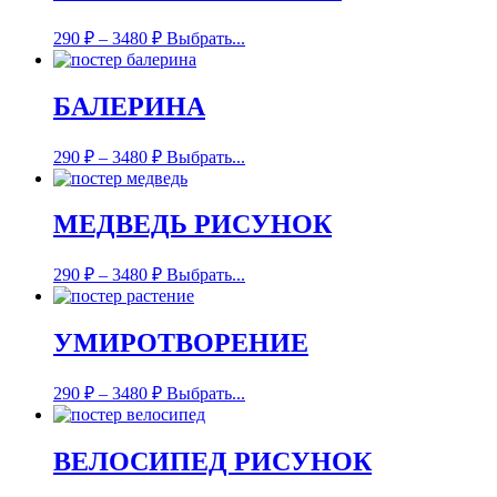
290
₽
–
3480
₽
Выбрать...
БАЛЕРИНА
290
₽
–
3480
₽
Выбрать...
МЕДВЕДЬ РИСУНОК
290
₽
–
3480
₽
Выбрать...
УМИРОТВОРЕНИЕ
290
₽
–
3480
₽
Выбрать...
ВЕЛОСИПЕД РИСУНОК