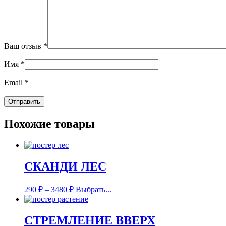
Ваш отзыв
*
Имя
*
Email
*
Похожие товары
СКАНДИ ЛЕС
290
₽
–
3480
₽
Выбрать...
СТРЕМЛЕНИЕ ВВЕРХ