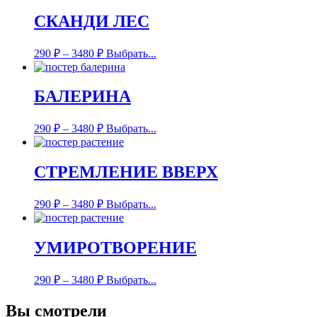
СКАНДИ ЛЕС
290
₽
–
3480
₽
Выбрать...
БАЛЕРИНА
290
₽
–
3480
₽
Выбрать...
СТРЕМЛЕНИЕ ВВЕРХ
290
₽
–
3480
₽
Выбрать...
УМИРОТВОРЕНИЕ
290
₽
–
3480
₽
Выбрать...
Вы смотрели