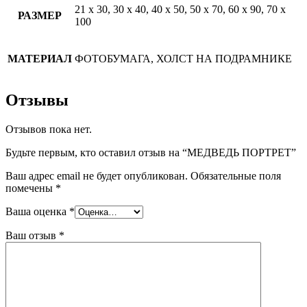
21 х 30, 30 х 40, 40 х 50, 50 х 70, 60 х 90, 70 х
РАЗМЕР
100
МАТЕРИАЛ
ФОТОБУМАГА, ХОЛСТ НА ПОДРАМНИКЕ
Отзывы
Отзывов пока нет.
Будьте первым, кто оставил отзыв на “МЕДВЕДЬ ПОРТРЕТ”
Ваш адрес email не будет опубликован.
Обязательные поля
помечены
*
Ваша оценка
*
Ваш отзыв
*