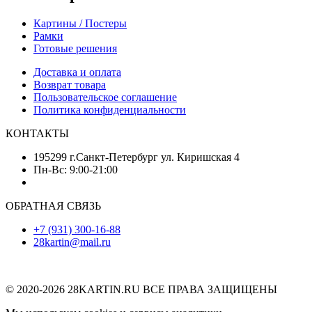
Картины / Постеры
Рамки
Готовые решения
Доставка и оплата
Возврат товара
Пользовательское соглашение
Политика конфиденциальности
КОНТАКТЫ
195299 г.Санкт-Петербург ул. Киришская 4
Пн-Вс: 9:00-21:00
ОБРАТНАЯ СВЯЗЬ
+7 (931) 300-16-88
28kartin@mail.ru
© 2020-2026 28KARTIN.RU ВСЕ ПРАВА ЗАЩИЩЕНЫ