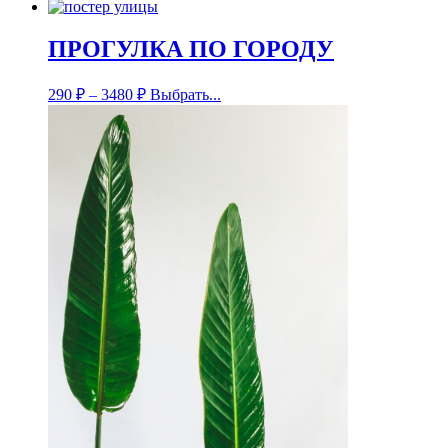
ПРОГУЛКА ПО ГОРОДУ
290
₽
–
3480
₽
Выбрать...