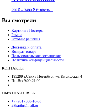
290
₽
–
3480
₽
Выбрать...
Вы смотрели
Картины / Постеры
Рамки
Готовые решения
Доставка и оплата
Возврат товара
Пользовательское соглашение
Политика конфиденциальности
КОНТАКТЫ
195299 г.Санкт-Петербург ул. Киришская 4
Пн-Вс: 9:00-21:00
ОБРАТНАЯ СВЯЗЬ
+7 (931) 300-16-88
28kartin@mail.ru