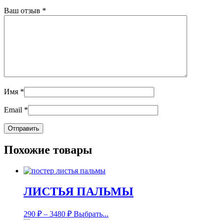
Ваш отзыв
*
Имя
*
Email
*
Похожие товары
ЛИСТЬЯ ПАЛЬМЫ
290
₽
–
3480
₽
Выбрать...