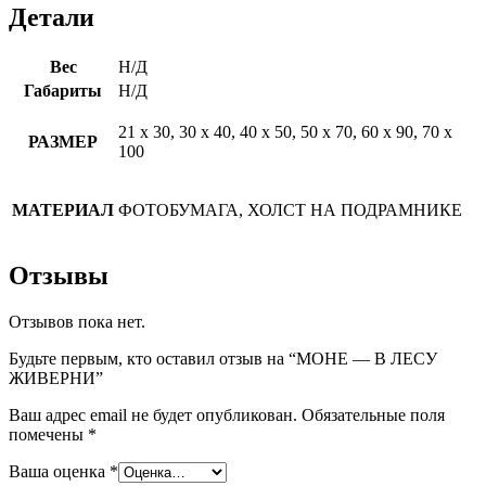
Детали
Вес
Н/Д
Габариты
Н/Д
21 х 30, 30 х 40, 40 х 50, 50 х 70, 60 х 90, 70 х
РАЗМЕР
100
МАТЕРИАЛ
ФОТОБУМАГА, ХОЛСТ НА ПОДРАМНИКЕ
Отзывы
Отзывов пока нет.
Будьте первым, кто оставил отзыв на “МОНЕ — В ЛЕСУ
ЖИВЕРНИ”
Ваш адрес email не будет опубликован.
Обязательные поля
помечены
*
Ваша оценка
*