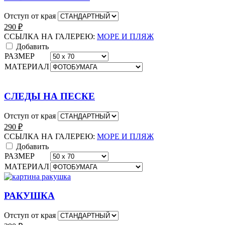
Отступ от края
290
₽
ССЫЛКА НА ГАЛЕРЕЮ:
МОРЕ И ПЛЯЖ
Добавить
РАЗМЕР
МАТЕРИАЛ
СЛЕДЫ НА ПЕСКЕ
Отступ от края
290
₽
ССЫЛКА НА ГАЛЕРЕЮ:
МОРЕ И ПЛЯЖ
Добавить
РАЗМЕР
МАТЕРИАЛ
РАКУШКА
Отступ от края