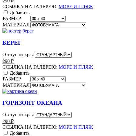
290
₽
ССЫЛКА НА ГАЛЕРЕЮ:
МОРЕ И ПЛЯЖ
Добавить
РАЗМЕР
МАТЕРИАЛ
БЕРЕГ
Отступ от края
290
₽
ССЫЛКА НА ГАЛЕРЕЮ:
МОРЕ И ПЛЯЖ
Добавить
РАЗМЕР
МАТЕРИАЛ
ГОРИЗОНТ ОКЕАНА
Отступ от края
290
₽
ССЫЛКА НА ГАЛЕРЕЮ:
МОРЕ И ПЛЯЖ
Добавить