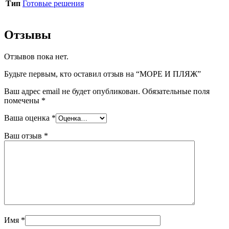
Тип
Готовые решения
Отзывы
Отзывов пока нет.
Будьте первым, кто оставил отзыв на “МОРЕ И ПЛЯЖ”
Ваш адрес email не будет опубликован.
Обязательные поля
помечены
*
Ваша оценка
*
Ваш отзыв
*
Имя
*