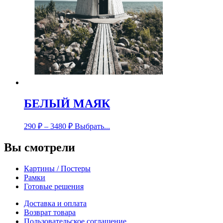
БЕЛЫЙ МАЯК
290
₽
–
3480
₽
Выбрать...
Вы смотрели
Картины / Постеры
Рамки
Готовые решения
Доставка и оплата
Возврат товара
Пользовательское соглашение