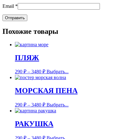
Email
*
Похожие товары
ПЛЯЖ
290
₽
–
3480
₽
Выбрать...
МОРСКАЯ ПЕНА
290
₽
–
3480
₽
Выбрать...
РАКУШКА
290
₽
–
3480
₽
Выбрать...