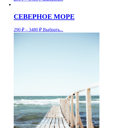
СЕВЕРНОЕ МОРЕ
290
₽
–
3480
₽
Выбрать...