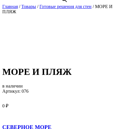
Главная
/
Товары
/
Готовые решения для стен
/
МОРЕ И
ПЛЯЖ
МОРЕ И ПЛЯЖ
в наличии
Артикул: 076
0
₽
СЕВЕРНОЕ МОРЕ