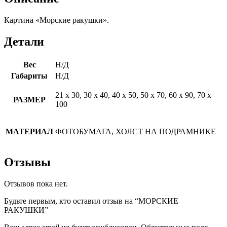
Картина «Морские ракушки».
Детали
Вес
Н/Д
Габариты
Н/Д
21 х 30, 30 х 40, 40 х 50, 50 х 70, 60 х 90, 70 х
РАЗМЕР
100
МАТЕРИАЛ
ФОТОБУМАГА, ХОЛСТ НА ПОДРАМНИКЕ
Отзывы
Отзывов пока нет.
Будьте первым, кто оставил отзыв на “МОРСКИЕ
РАКУШКИ”