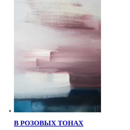
В РОЗОВЫХ ТОНАХ