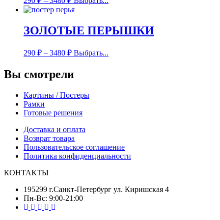
290
₽
–
3480
₽
Выбрать...
ЗОЛОТЫЕ ПЕРЫШКИ
290
₽
–
3480
₽
Выбрать...
Вы смотрели
Картины / Постеры
Рамки
Готовые решения
Доставка и оплата
Возврат товара
Пользовательское соглашение
Политика конфиденциальности
КОНТАКТЫ
195299 г.Санкт-Петербург ул. Киришская 4
Пн-Вс: 9:00-21:00