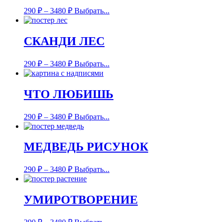
290
₽
–
3480
₽
Выбрать...
СКАНДИ ЛЕС
290
₽
–
3480
₽
Выбрать...
ЧТО ЛЮБИШЬ
290
₽
–
3480
₽
Выбрать...
МЕДВЕДЬ РИСУНОК
290
₽
–
3480
₽
Выбрать...
УМИРОТВОРЕНИЕ