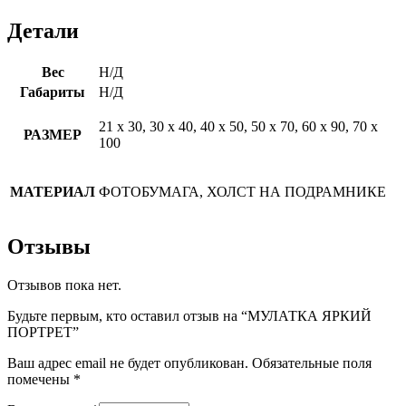
Детали
Вес
Н/Д
Габариты
Н/Д
21 х 30, 30 х 40, 40 х 50, 50 х 70, 60 х 90, 70 х
РАЗМЕР
100
МАТЕРИАЛ
ФОТОБУМАГА, ХОЛСТ НА ПОДРАМНИКЕ
Отзывы
Отзывов пока нет.
Будьте первым, кто оставил отзыв на “МУЛАТКА ЯРКИЙ
ПОРТРЕТ”
Ваш адрес email не будет опубликован.
Обязательные поля
помечены
*