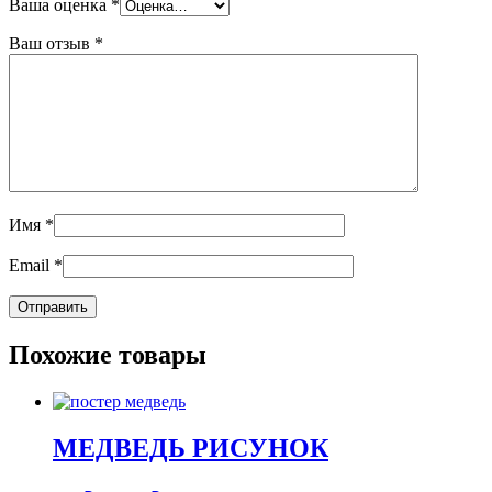
Ваша оценка
*
Ваш отзыв
*
Имя
*
Email
*
Похожие товары
МЕДВЕДЬ РИСУНОК