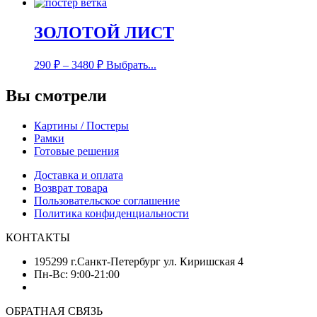
ЗОЛОТОЙ ЛИСТ
290
₽
–
3480
₽
Выбрать...
Вы смотрели
Картины / Постеры
Рамки
Готовые решения
Доставка и оплата
Возврат товара
Пользовательское соглашение
Политика конфиденциальности
КОНТАКТЫ
195299 г.Санкт-Петербург ул. Киришская 4
Пн-Вс: 9:00-21:00
ОБРАТНАЯ СВЯЗЬ