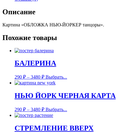
Описание
Картина «ОБЛОЖКА НЬЮ-ЙОРКЕР танцоры».
Похожие товары
БАЛЕРИНА
290
₽
–
3480
₽
Выбрать...
НЬЮ ЙОРК ЧЕРНАЯ КАРТА
290
₽
–
3480
₽
Выбрать...
СТРЕМЛЕНИЕ ВВЕРХ