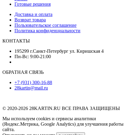
Готовые решения
Доставка и оплата
Возврат товара
Пользовательское соглашение
Политика конфиденциальности
КОНТАКТЫ
195299 г.Санкт-Петербург ул. Киришская 4
Пн-Вс: 9:00-21:00
ОБРАТНАЯ СВЯЗЬ
+7 (931) 300-16-88
28kartin@mail.ru
© 2020-2026 28KARTIN.RU ВСЕ ПРАВА ЗАЩИЩЕНЫ
Мы используем cookies и сервисы аналитики
(Яндекс.Метрика, Google Analytics) для улучшения работы
сайта.