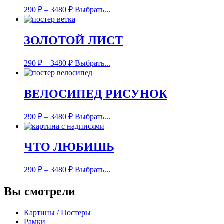
290
₽
–
3480
₽
Выбрать...
ЗОЛОТОЙ ЛИСТ
290
₽
–
3480
₽
Выбрать...
ВЕЛОСИПЕД РИСУНОК
290
₽
–
3480
₽
Выбрать...
ЧТО ЛЮБИШЬ
290
₽
–
3480
₽
Выбрать...
Вы смотрели
Картины / Постеры
Рамки