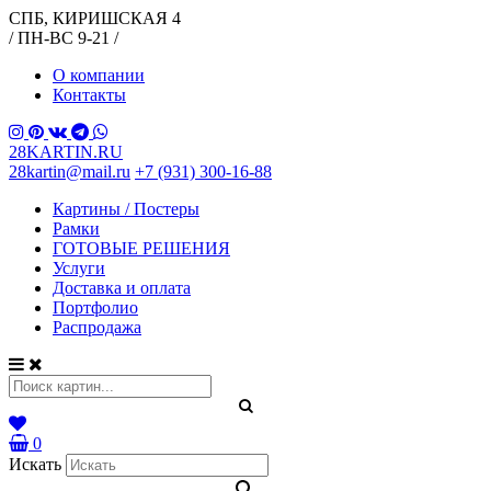
СПБ, КИРИШСКАЯ 4
/ ПН-ВС 9-21 /
О компании
Контакты
28KARTIN.RU
28kartin@mail.ru
+7 (931) 300-16-88
Картины / Постеры
Рамки
ГОТОВЫЕ РЕШЕНИЯ
Услуги
Доставка и оплата
Портфолио
Распродажа
0
Искать