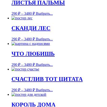
ЛИСТЬЯ ПАЛЬМЫ
290
₽
–
3480
₽
Выбрать...
СКАНДИ ЛЕС
290
₽
–
3480
₽
Выбрать...
ЧТО ЛЮБИШЬ
290
₽
–
3480
₽
Выбрать...
СЧАСТЛИВ ТОТ ЦИТАТА
290
₽
–
3480
₽
Выбрать...
КОРОЛЬ ДОМА