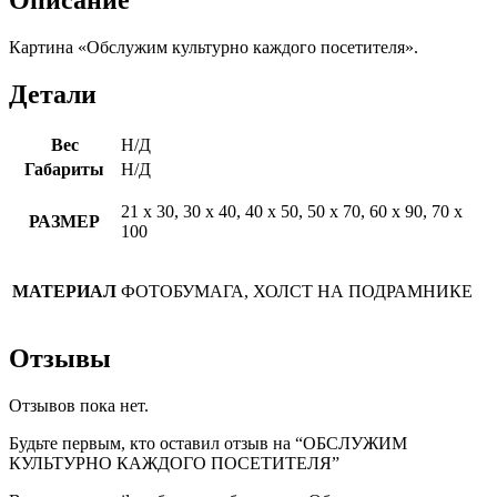
Картина «Обслужим культурно каждого посетителя».
Детали
Вес
Н/Д
Габариты
Н/Д
21 х 30, 30 х 40, 40 х 50, 50 х 70, 60 х 90, 70 х
РАЗМЕР
100
МАТЕРИАЛ
ФОТОБУМАГА, ХОЛСТ НА ПОДРАМНИКЕ
Отзывы
Отзывов пока нет.
Будьте первым, кто оставил отзыв на “ОБСЛУЖИМ
КУЛЬТУРНО КАЖДОГО ПОСЕТИТЕЛЯ”