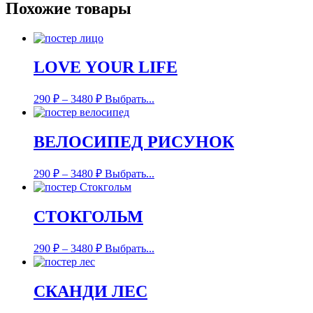
Похожие товары
LOVE YOUR LIFE
290
₽
–
3480
₽
Выбрать...
ВЕЛОСИПЕД РИСУНОК
290
₽
–
3480
₽
Выбрать...
СТОКГОЛЬМ
290
₽
–
3480
₽
Выбрать...
СКАНДИ ЛЕС