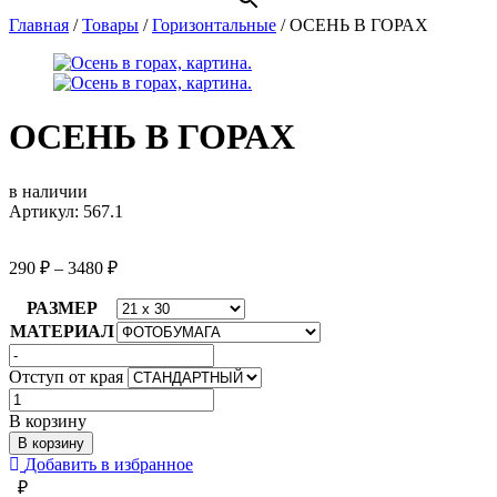
Главная
/
Товары
/
Горизонтальные
/
ОСЕНЬ В ГОРАХ
ОСЕНЬ В ГОРАХ
в наличии
Артикул: 567.1
290
₽
–
3480
₽
РАЗМЕР
МАТЕРИАЛ
Отступ от края
Количество
товара
В корзину
ОСЕНЬ
В корзину
В
Добавить в избранное
ГОРАХ
₽