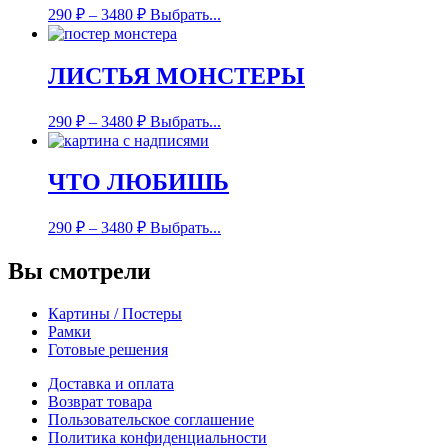
290
₽
–
3480
₽
Выбрать...
ЛИСТЬЯ МОНСТЕРЫ
290
₽
–
3480
₽
Выбрать...
ЧТО ЛЮБИШЬ
290
₽
–
3480
₽
Выбрать...
Вы смотрели
Картины / Постеры
Рамки
Готовые решения
Доставка и оплата
Возврат товара
Пользовательское соглашение
Политика конфиденциальности