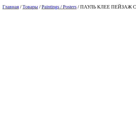
Главная
/
Товары
/
Paintings / Posters
/
ПАУЛЬ КЛЕЕ ПЕЙЗАЖ 