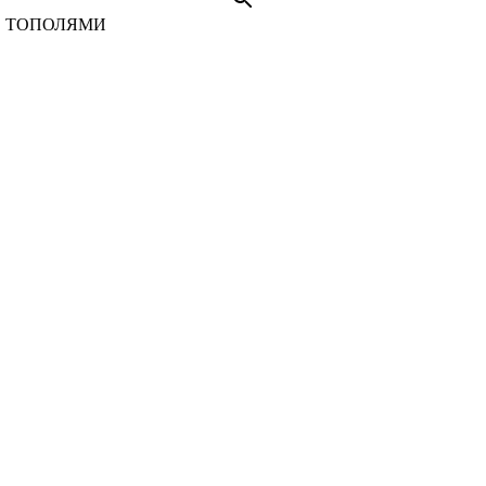
С ТОПОЛЯМИ