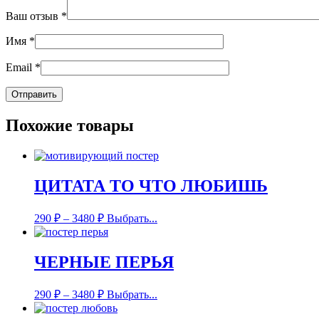
Ваш отзыв
*
Имя
*
Email
*
Похожие товары
ЦИТАТА ТО ЧТО ЛЮБИШЬ
290
₽
–
3480
₽
Выбрать...
ЧЕРНЫЕ ПЕРЬЯ
290
₽
–
3480
₽
Выбрать...