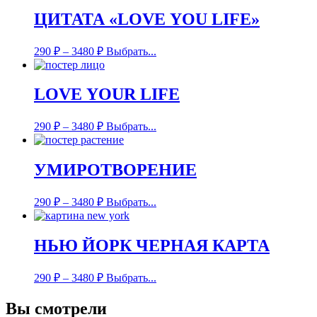
ЦИТАТА «LOVE YOU LIFE»
290
₽
–
3480
₽
Выбрать...
LOVE YOUR LIFE
290
₽
–
3480
₽
Выбрать...
УМИРОТВОРЕНИЕ
290
₽
–
3480
₽
Выбрать...
НЬЮ ЙОРК ЧЕРНАЯ КАРТА
290
₽
–
3480
₽
Выбрать...
Вы смотрели