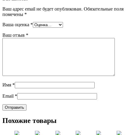
Ваш адрес email не будет опубликован.
Обязательные поля
помечены
*
Ваша оценка
*
Ваш отзыв
*
Имя
*
Email
*
Похожие товары