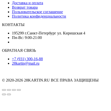
Доставка и оплата
Возврат товара
Пользовательское соглашение
Политика конфиденциальности
КОНТАКТЫ
195299 г.Санкт-Петербург ул. Киришская 4
Пн-Вс: 9:00-21:00
ОБРАТНАЯ СВЯЗЬ
+7 (931) 300-16-88
28kartin@mail.ru
© 2020-2026 28KARTIN.RU ВСЕ ПРАВА ЗАЩИЩЕНЫ