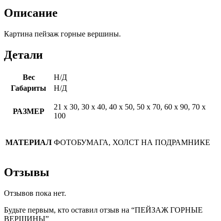
Описание
Картина пейзаж горные вершины.
Детали
Вес
Н/Д
Габариты
Н/Д
21 х 30, 30 х 40, 40 х 50, 50 х 70, 60 х 90, 70 х
РАЗМЕР
100
МАТЕРИАЛ
ФОТОБУМАГА, ХОЛСТ НА ПОДРАМНИКЕ
Отзывы
Отзывов пока нет.
Будьте первым, кто оставил отзыв на “ПЕЙЗАЖ ГОРНЫЕ
ВЕРШИНЫ”