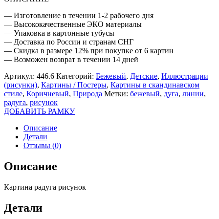
— Изготовление в течении 1-2 рабочего дня
— Высококачественные ЭКО материалы
— Упаковка в картонные тубусы
— Доставка по России и странам СНГ
— Скидка в размере 12% при покупке от 6 картин
— Возможен возврат в течении 14 дней
Артикул:
446.6
Категорий:
Бежевый
,
Детские
,
Иллюстрации
(рисунки)
,
Картины / Постеры
,
Картины в скандинавском
стиле
,
Коричневый
,
Природа
Метки:
бежевый
,
дуга
,
линии
,
радуга
,
рисунок
ДОБАВИТЬ РАМКУ
Описание
Детали
Отзывы (0)
Описание
Картина радуга рисунок
Детали