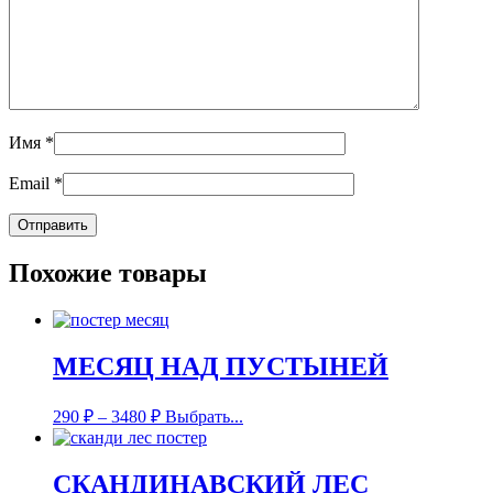
Имя
*
Email
*
Похожие товары
МЕСЯЦ НАД ПУСТЫНЕЙ
290
₽
–
3480
₽
Выбрать...
СКАНДИНАВСКИЙ ЛЕС