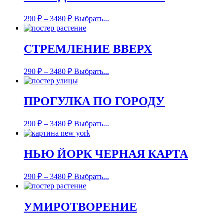
290
₽
–
3480
₽
Выбрать...
СТРЕМЛЕНИЕ ВВЕРХ
290
₽
–
3480
₽
Выбрать...
ПРОГУЛКА ПО ГОРОДУ
290
₽
–
3480
₽
Выбрать...
НЬЮ ЙОРК ЧЕРНАЯ КАРТА
290
₽
–
3480
₽
Выбрать...
УМИРОТВОРЕНИЕ