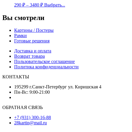
290
₽
–
3480
₽
Выбрать...
Вы смотрели
Картины / Постеры
Рамки
Готовые решения
Доставка и оплата
Возврат товара
Пользовательское соглашение
Политика конфиденциальности
КОНТАКТЫ
195299 г.Санкт-Петербург ул. Киришская 4
Пн-Вс: 9:00-21:00
ОБРАТНАЯ СВЯЗЬ
+7 (931) 300-16-88
28kartin@mail.ru