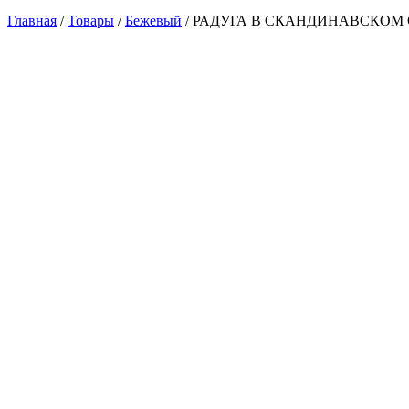
Главная
/
Товары
/
Бежевый
/
РАДУГА В СКАНДИНАВСКОМ