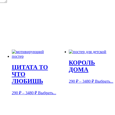
КОРОЛЬ
ЦИТАТА ТО
ДОМА
ЧТО
ЛЮБИШЬ
290
₽
–
3480
₽
Выбрать...
290
₽
–
3480
₽
Выбрать...