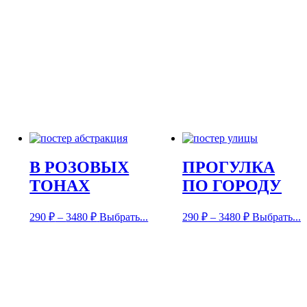
В РОЗОВЫХ
ПРОГУЛКА
ТОНАХ
ПО ГОРОДУ
290
₽
–
3480
₽
Выбрать...
290
₽
–
3480
₽
Выбрать...