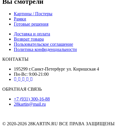
Вы смотрели
Картины / Постеры
Рамки
Готовые решения
Доставка и оплата
Возврат товара
Пользовательское соглашение
Политика конфиденциальности
КОНТАКТЫ
195299 г.Санкт-Петербург ул. Киришская 4
Пн-Вс: 9:00-21:00
ОБРАТНАЯ СВЯЗЬ
+7 (931) 300-16-88
28kartin@mail.ru
© 2020-2026 28KARTIN.RU ВСЕ ПРАВА ЗАЩИЩЕНЫ