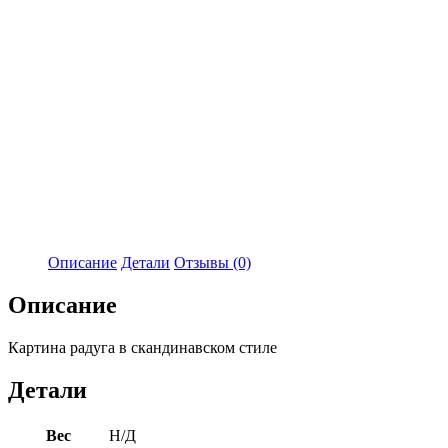
Описание
Детали
Отзывы (0)
Описание
Картина радуга в скандинавском стиле
Детали
Вес
Н/Д