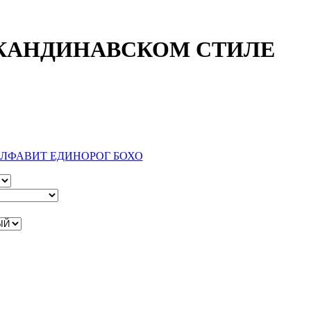
СКАНДИНАВСКОМ СТИЛЕ
ЛФАВИТ ЕДИНОРОГ БОХО