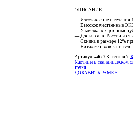
ОПИСАНИЕ
— Изготовление в течении 1
— Высококачественные ЭК
— Упаковка в картонные ту
— Доставка по России и ст
— Скидка в размере 12% при
— Возможен возврат в тече
Артикул:
446.5
Категорий:
Б
Картины в скандинавском с
точки
ДОБАВИТЬ РАМКУ