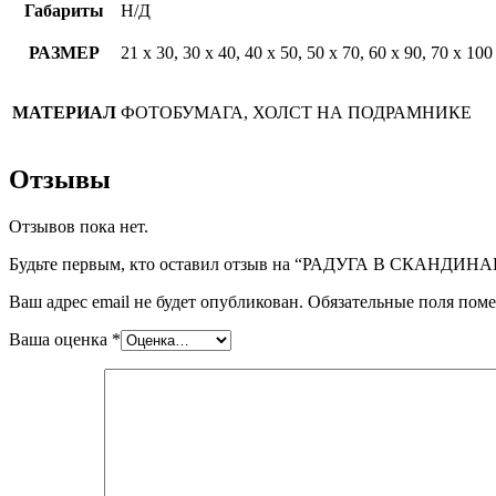
Габариты
Н/Д
РАЗМЕР
21 х 30, 30 х 40, 40 х 50, 50 х 70, 60 х 90, 70 х 100
МАТЕРИАЛ
ФОТОБУМАГА, ХОЛСТ НА ПОДРАМНИКЕ
Отзывы
Отзывов пока нет.
Будьте первым, кто оставил отзыв на “РАДУГА В СКАНД
Ваш адрес email не будет опубликован.
Обязательные поля пом
Ваша оценка
*