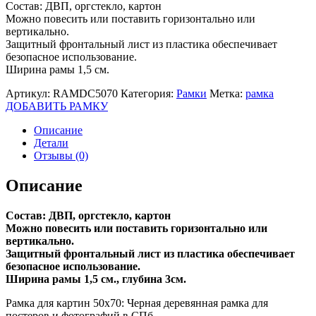
Состав: ДВП, оргстекло, картон
Можно повесить или поставить горизонтально или
вертикально.
Защитный фронтальный лист из пластика обеспечивает
безопасное использование.
Ширина рамы 1,5 см.
Артикул:
RAMDC5070
Категория:
Рамки
Метка:
рамка
ДОБАВИТЬ РАМКУ
Описание
Детали
Отзывы (0)
Описание
Состав: ДВП, оргстекло, картон
Можно повесить или поставить горизонтально или
вертикально.
Защитный фронтальный лист из пластика обеспечивает
безопасное использование.
Ширина рамы 1,5 см., глубина 3см.
Рамка для картин 50х70: Черная деревянная рамка для
постеров и фотографий в СПб