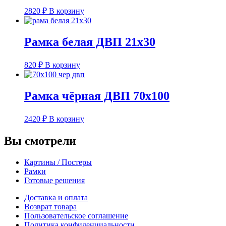
2820
₽
В корзину
Рамка белая ДВП 21х30
820
₽
В корзину
Рамка чёрная ДВП 70х100
2420
₽
В корзину
Вы смотрели
Картины / Постеры
Рамки
Готовые решения
Доставка и оплата
Возврат товара
Пользовательское соглашение
Политика конфиденциальности