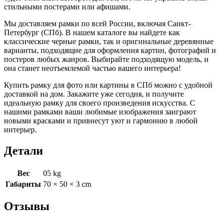
стильными постерами или афишами.
Мы доставляем рамки по всей России, включая Санкт-
Петербург (СПб). В нашем каталоге вы найдете как
классические черные рамки, так и оригинальные деревянные
варианты, подходящие для оформления картин, фотографий и
постеров любых жанров. Выбирайте подходящую модель, и
она станет неотъемлемой частью вашего интерьера!
Купить рамку для фото или картины в СПб можно с удобной
доставкой на дом. Закажите уже сегодня, и получите
идеальную рамку для своего произведения искусства. С
нашими рамками ваши любимые изображения заиграют
новыми красками и привнесут уют и гармонию в любой
интерьер.
Детали
Вес
05 kg
Габариты
70 × 50 × 3 cm
Отзывы