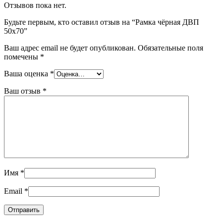
Отзывов пока нет.
Будьте первым, кто оставил отзыв на “Рамка чёрная ДВП
50х70”
Ваш адрес email не будет опубликован.
Обязательные поля
помечены
*
Ваша оценка
*
Ваш отзыв
*
Имя
*
Email
*