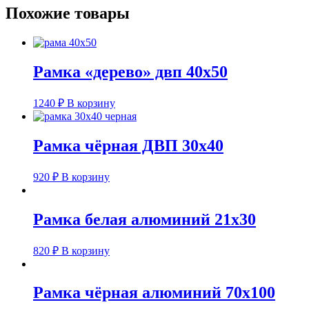
Похожие товары
Рамка «дерево» двп 40х50
1240
₽
В корзину
Рамка чёрная ДВП 30х40
920
₽
В корзину
Рамка белая алюминий 21х30
820
₽
В корзину
Рамка чёрная алюминий 70х100