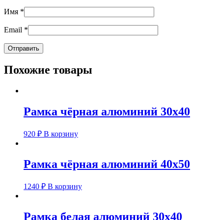
Имя
*
Email
*
Похожие товары
Рамка чёрная алюминий 30х40
920
₽
В корзину
Рамка чёрная алюминий 40х50
1240
₽
В корзину
Рамка белая алюминий 30х40