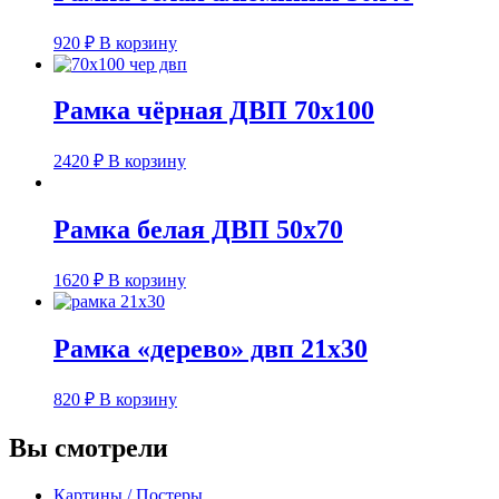
920
₽
В корзину
Рамка чёрная ДВП 70х100
2420
₽
В корзину
Рамка белая ДВП 50х70
1620
₽
В корзину
Рамка «дерево» двп 21х30
820
₽
В корзину
Вы смотрели
Картины / Постеры