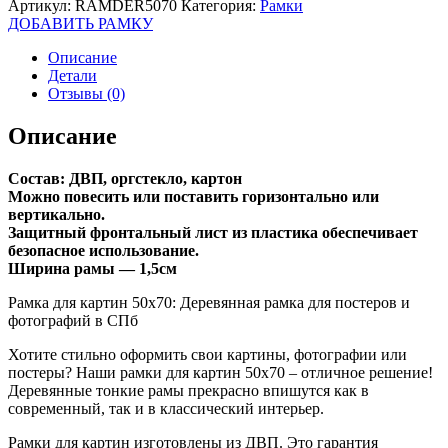
Артикул:
RAMDER5070
Категория:
Рамки
ДОБАВИТЬ РАМКУ
Описание
Детали
Отзывы (0)
Описание
Состав: ДВП, оргстекло, картон
Можно повесить или поставить горизонтально или
вертикально.
Защитный фронтальный лист из пластика обеспечивает
безопасное использование.
Ширина рамы — 1,5см
Рамка для картин 50х70: Деревянная рамка для постеров и
фотографий в СПб
Хотите стильно оформить свои картины, фотографии или
постеры? Наши рамки для картин 50х70 – отличное решение!
Деревянные тонкие рамы прекрасно впишутся как в
современный, так и в классический интерьер.
Рамки для картин изготовлены из ДВП. Это гарантия