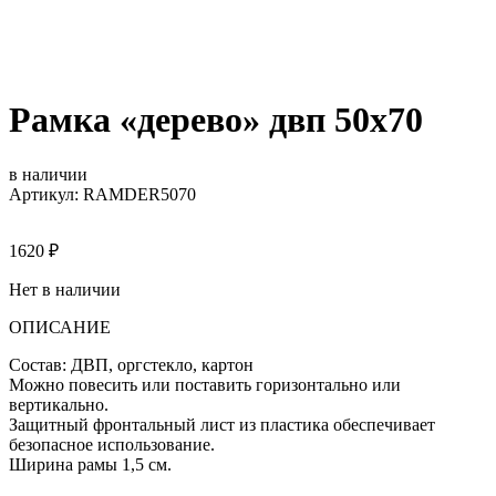
Рамка «дерево» двп 50х70
в наличии
Артикул: RAMDER5070
1620
₽
Нет в наличии
ОПИСАНИЕ
Состав: ДВП, оргстекло, картон
Можно повесить или поставить горизонтально или
вертикально.
Защитный фронтальный лист из пластика обеспечивает
безопасное использование.
Ширина рамы 1,5 см.