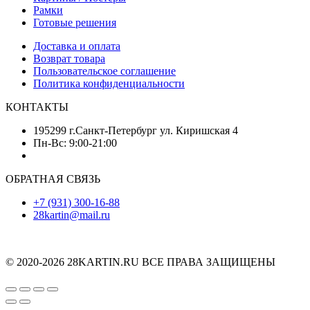
Рамки
Готовые решения
Доставка и оплата
Возврат товара
Пользовательское соглашение
Политика конфиденциальности
КОНТАКТЫ
195299 г.Санкт-Петербург ул. Киришская 4
Пн-Вс: 9:00-21:00
ОБРАТНАЯ СВЯЗЬ
+7 (931) 300-16-88
28kartin@mail.ru
© 2020-2026 28KARTIN.RU ВСЕ ПРАВА ЗАЩИЩЕНЫ