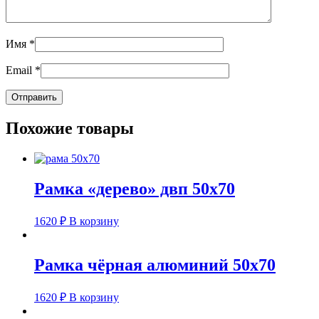
Имя
*
Email
*
Похожие товары
Рамка «дерево» двп 50х70
1620
₽
В корзину
Рамка чёрная алюминий 50х70
1620
₽
В корзину