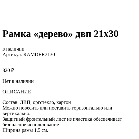
Рамка «дерево» двп 21х30
в наличии
Артикул: RAMDER2130
820
₽
Нет в наличии
ОПИСАНИЕ
Состав: ДВП, оргстекло, картон
Можно повесить или поставить горизонтально или
вертикально.
Защитный фронтальный лист из пластика обеспечивает
безопасное использование.
Ширина рамы 1,5 см.