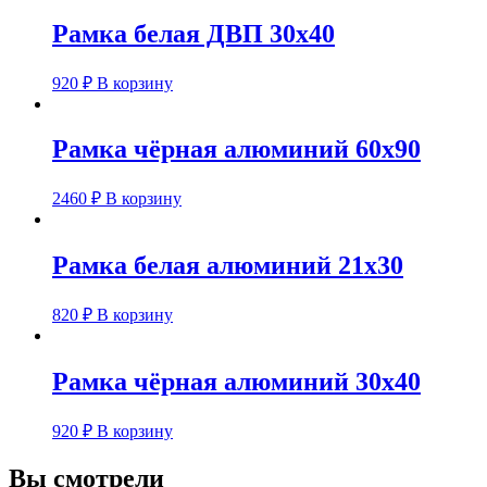
Рамка белая ДВП 30х40
920
₽
В корзину
Рамка чёрная алюминий 60х90
2460
₽
В корзину
Рамка белая алюминий 21х30
820
₽
В корзину
Рамка чёрная алюминий 30х40
920
₽
В корзину
Вы смотрели