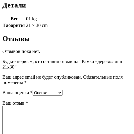
Детали
Вес
01 kg
Габариты
21 × 30 cm
Отзывы
Отзывов пока нет.
Будьте первым, кто оставил отзыв на “Рамка «дерево» двп
21х30”
Ваш адрес email не будет опубликован.
Обязательные поля
помечены
*
Ваша оценка
*
Ваш отзыв
*