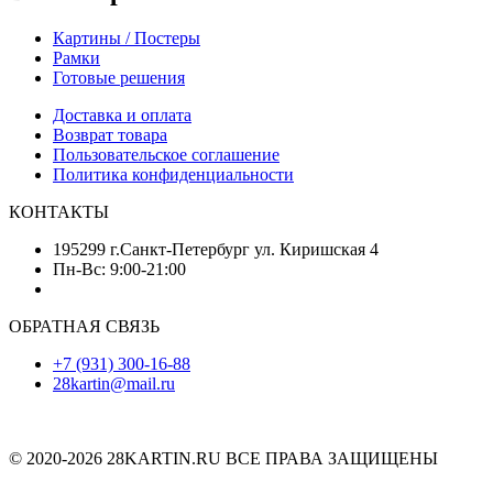
Картины / Постеры
Рамки
Готовые решения
Доставка и оплата
Возврат товара
Пользовательское соглашение
Политика конфиденциальности
КОНТАКТЫ
195299 г.Санкт-Петербург ул. Киришская 4
Пн-Вс: 9:00-21:00
ОБРАТНАЯ СВЯЗЬ
+7 (931) 300-16-88
28kartin@mail.ru
© 2020-2026 28KARTIN.RU ВСЕ ПРАВА ЗАЩИЩЕНЫ