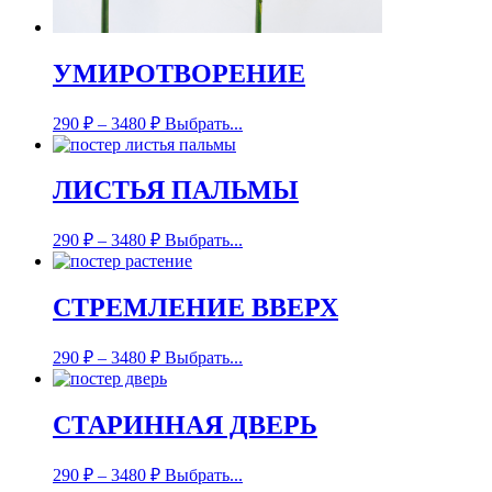
УМИРОТВОРЕНИЕ
290
₽
–
3480
₽
Выбрать...
ЛИСТЬЯ ПАЛЬМЫ
290
₽
–
3480
₽
Выбрать...
СТРЕМЛЕНИЕ ВВЕРХ
290
₽
–
3480
₽
Выбрать...
СТАРИННАЯ ДВЕРЬ
290
₽
–
3480
₽
Выбрать...