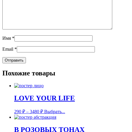
Имя
*
Email
*
Похожие товары
LOVE YOUR LIFE
290
₽
–
3480
₽
Выбрать...
В РОЗОВЫХ ТОНАХ