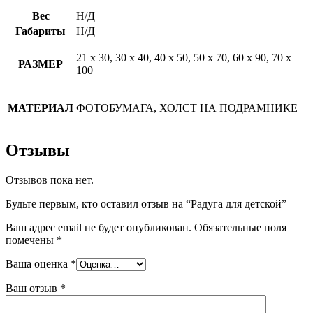
Вес
Н/Д
Габариты
Н/Д
21 х 30, 30 х 40, 40 х 50, 50 х 70, 60 х 90, 70 х
РАЗМЕР
100
МАТЕРИАЛ
ФОТОБУМАГА, ХОЛСТ НА ПОДРАМНИКЕ
Отзывы
Отзывов пока нет.
Будьте первым, кто оставил отзыв на “Радуга для детской”
Ваш адрес email не будет опубликован.
Обязательные поля
помечены
*
Ваша оценка
*
Ваш отзыв
*