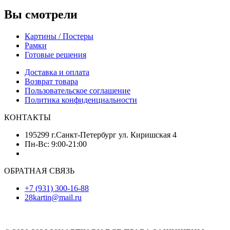
Вы смотрели
Картины / Постеры
Рамки
Готовые решения
Доставка и оплата
Возврат товара
Пользовательское соглашение
Политика конфиденциальности
КОНТАКТЫ
195299 г.Санкт-Петербург ул. Киришская 4
Пн-Вс: 9:00-21:00
ОБРАТНАЯ СВЯЗЬ
+7 (931) 300-16-88
28kartin@mail.ru