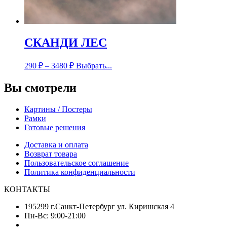
СКАНДИ ЛЕС
290
₽
–
3480
₽
Выбрать...
Вы смотрели
Картины / Постеры
Рамки
Готовые решения
Доставка и оплата
Возврат товара
Пользовательское соглашение
Политика конфиденциальности
КОНТАКТЫ
195299 г.Санкт-Петербург ул. Киришская 4
Пн-Вс: 9:00-21:00