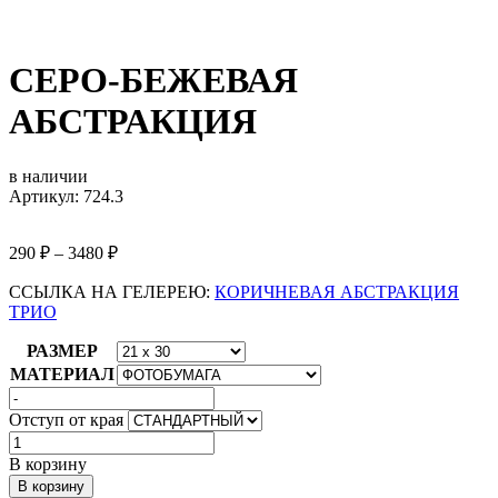
СЕРО-БЕЖЕВАЯ
АБСТРАКЦИЯ
в наличии
Артикул: 724.3
290
₽
–
3480
₽
ССЫЛКА НА ГЕЛЕРЕЮ:
КОРИЧНЕВАЯ АБСТРАКЦИЯ
ТРИО
РАЗМЕР
МАТЕРИАЛ
Отступ от края
Количество
товара
В корзину
СЕРО-
В корзину