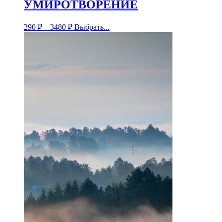
УМИРОТВОРЕНИЕ
290
₽
–
3480
₽
Выбрать...