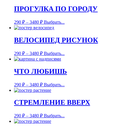
ПРОГУЛКА ПО ГОРОДУ
290
₽
–
3480
₽
Выбрать...
ВЕЛОСИПЕД РИСУНОК
290
₽
–
3480
₽
Выбрать...
ЧТО ЛЮБИШЬ
290
₽
–
3480
₽
Выбрать...
СТРЕМЛЕНИЕ ВВЕРХ
290
₽
–
3480
₽
Выбрать...