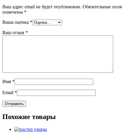
Ваш адрес email не будет опубликован.
Обязательные поля
помечены
*
Ваша оценка
*
Ваш отзыв
*
Имя
*
Email
*
Похожие товары